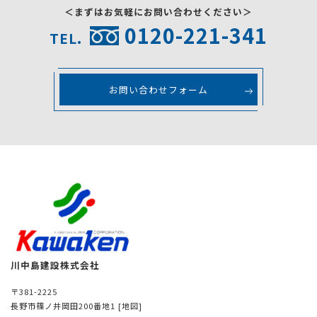
＜まずはお気軽にお問い合わせください＞
0120-221-341
TEL.
お問い合わせフォーム
川中島建設株式会社
〒381-2225
長野市篠ノ井岡田200番地1
[地図]