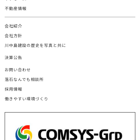
不動産情報
会社紹介
会社方針
川中島建設の歴史を写真と共に
決算公告
お問い合わせ
落石なんでも相談所
採用情報
働きやすい環境づくり