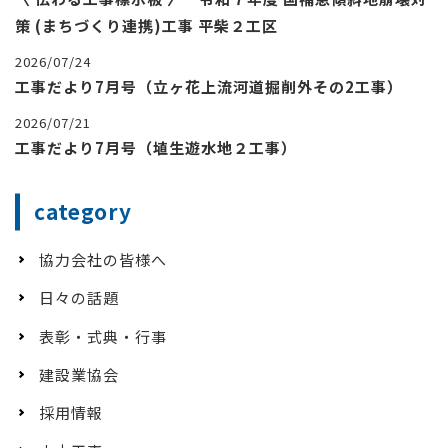
策 (まちづくり連携)工事 平柴２工区
2026/07/24
工事だより7月号（立ヶ花上流河道掘削外その2工事）
2026/07/21
工事だより7月号（埴生遊水地２工事）
category
協力会社の皆様へ
日々の話題
表彰・式典・行事
建設業協会
採用情報