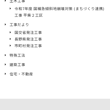
土木工事
令和7年度 国補急傾斜地崩壊対策 (まちづくり連携)
工事 平柴２工区
工事だより
国交省発注工事
長野県発注工事
市町村発注工事
特殊工法
建築工事
住宅・不動産