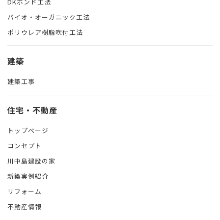
DKボンド工法
バイオ・オーガニック工法
ポリウレア樹脂吹付工法
建築
建築工事
住宅・不動産
トップページ
コンセプト
川中島建設の家
新築実例紹介
リフォーム
不動産情報