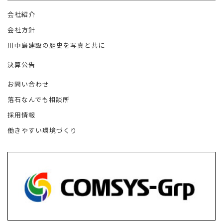
会社紹介
会社方針
川中島建設の歴史を写真と共に
決算公告
お問い合わせ
落石なんでも相談所
採用情報
働きやすい環境づくり