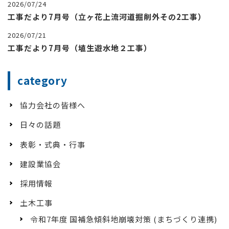
2026/07/24
工事だより7月号（立ヶ花上流河道掘削外その2工事）
2026/07/21
工事だより7月号（埴生遊水地２工事）
category
協力会社の皆様へ
日々の話題
表彰・式典・行事
建設業協会
採用情報
土木工事
令和7年度 国補急傾斜地崩壊対策 (まちづくり連携)