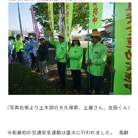
（写真右側より土木部の大久保君、土屋さん、吉田くん）
令和最初の交通安全運動は盛大に行われました。 高齢