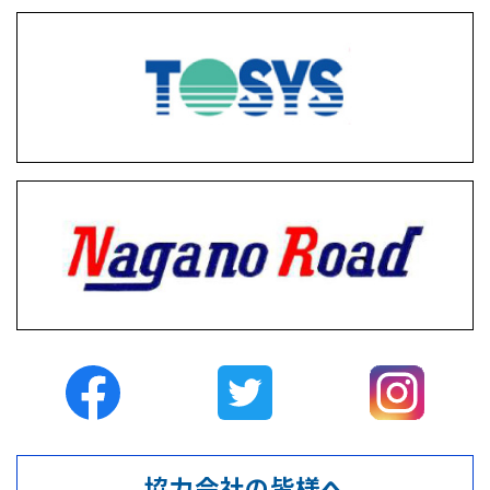
協力会社の皆様へ