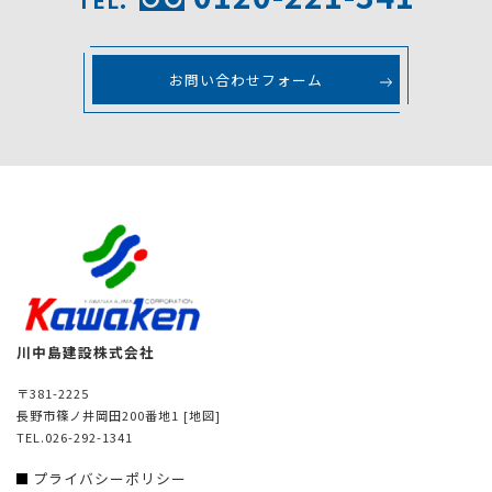
お問い合わせフォーム
川中島建設株式会社
〒381-2225
長野市篠ノ井岡田200番地1
[地図]
TEL.026-292-1341
プライバシーポリシー