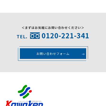
＜まずはお気軽にお問い合わせください＞
0120-221-341
TEL.
お問い合わせフォーム