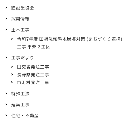
建設業協会
採用情報
土木工事
令和7年度 国補急傾斜地崩壊対策 (まちづくり連携)
工事 平柴２工区
工事だより
国交省発注工事
長野県発注工事
市町村発注工事
特殊工法
建築工事
住宅・不動産