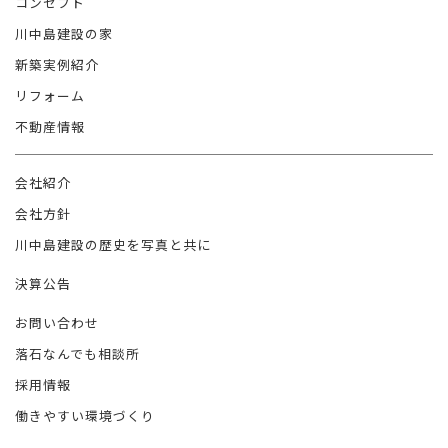
コンセプト
川中島建設の家
新築実例紹介
リフォーム
不動産情報
会社紹介
会社方針
川中島建設の歴史を写真と共に
決算公告
お問い合わせ
落石なんでも相談所
採用情報
働きやすい環境づくり