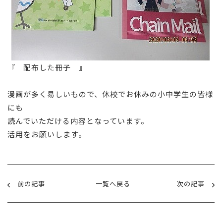
『 配布した冊子 』
漫画が多く易しいもので、休校でお休みの小中学生の皆様
にも
読んでいただける内容となっています。
活用をお願いします。
前の記事
一覧へ戻る
次の記事