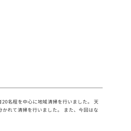
者20名程を中心に地域清掃を行いました。 天
分かれて清掃を行いました。 また、今回はな