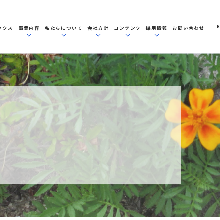
E
ックス
事業内容
私たちについて
会社方針
コンテンツ
採用情報
お問い合わせ