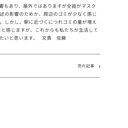
響もあり、屋外ではありますが全員がマスク
述の影響のためか、周辺のゴミが少なく感じ
。しかし、駅に近づくにつれゴミの量が増え
ると感じますが、これからも私たちが生活して
たいと思います。 文責 佐藤
次の記事