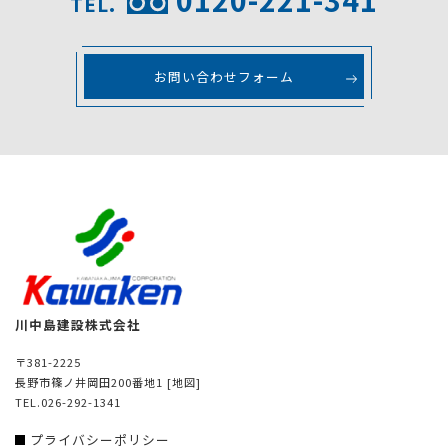
TEL.
お問い合わせフォーム
川中島建設株式会社
〒381-2225
長野市篠ノ井岡田200番地1
[地図]
TEL.026-292-1341
プライバシーポリシー