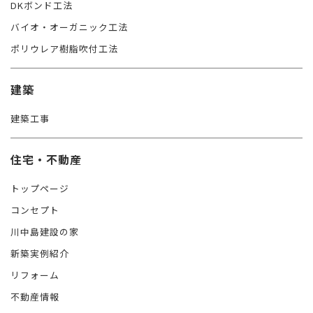
DKボンド工法
バイオ・オーガニック工法
ポリウレア樹脂吹付工法
建築
建築工事
住宅・不動産
トップページ
コンセプト
川中島建設の家
新築実例紹介
リフォーム
不動産情報