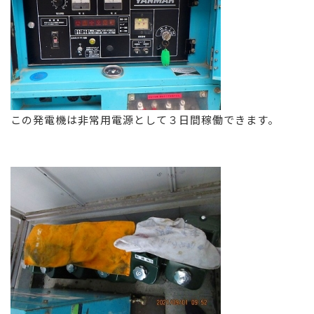
この発電機は非常用電源として３日間稼働できます。