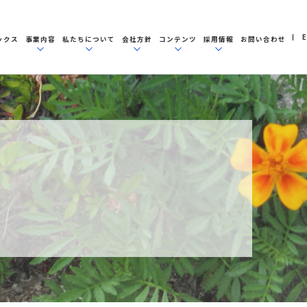
E
ックス
事業内容
私たちについて
会社方針
コンテンツ
採用情報
お問い合わせ