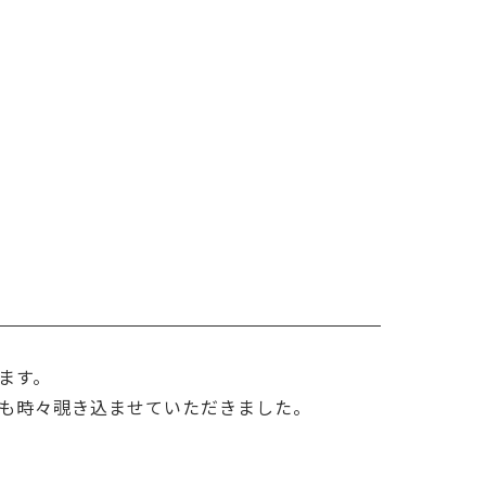
ます。
も時々覗き込ませていただきました。