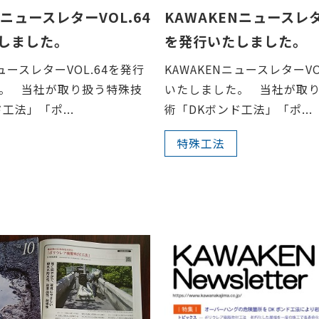
NニュースレターVOL.64
KAWAKENニュースレタ
しました。
を発行いたしました。
ニュースレターVOL.64を発行
KAWAKENニュースレターVO
。 当社が取り扱う特殊技
いたしました。 当社が取
工法」「ポ...
術「DKボンド工法」「ポ...
特殊工法