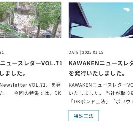
31
DATE | 2025.01.15
NニュースレターVOL.71
KAWAKENニュースレタ
しました。
を発行いたしました。
Newsletter VOL.71』を発
KAWAKENニュースレターVO
た。 今回の特集では、DK
いたしました。 当社が取り
「DKボンド工法」「ポリウレ
特殊工法