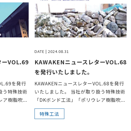
DATE | 2024.08.31
KAWAKENニュースレターVOL.68
ーVOL.69
を発行いたしました。
KAWAKENニュースレターVOL.68を発行
L.69を発行
いたしました。 当社が取り扱う特殊技術
扱う特殊技術
「DKボンド工法」「ポリウレア樹脂吹...
ア樹脂吹...
特殊工法