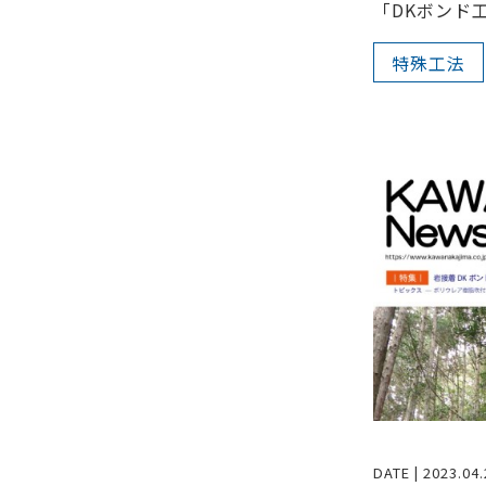
「DKボンド工
特殊工法
DATE | 2023.04.