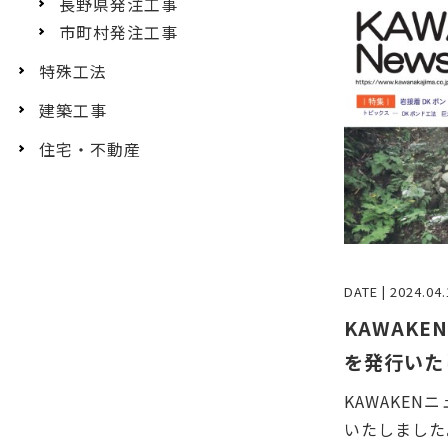
長野県発注工事
市町村発注工事
特殊工法
建築工事
住宅・不動産
DATE | 2024.04.
KAWAKE
を発行いた
KAWAKEN
いたしました