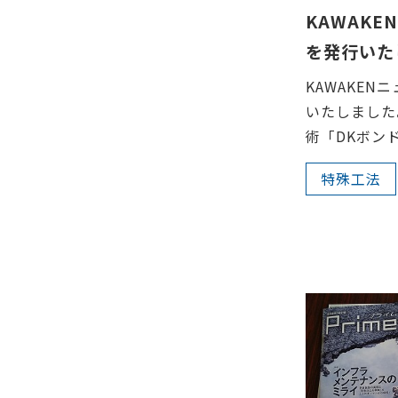
KAWAKE
を発行いた
KAWAKEN
いたしました
術「DKボンド
特殊工法