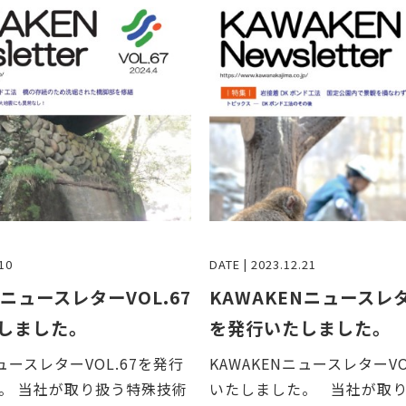
10
DATE | 2023.12.21
NニュースレターVOL.67
KAWAKENニュースレタ
しました。
を発行いたしました。
ニュースレターVOL.67を発行
KAWAKENニュースレターVO
。 当社が取り扱う特殊技術
いたしました。 当社が取