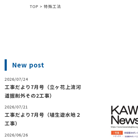
TOP
>
特殊工法
New post
2026/07/24
工事だより7月号（立ヶ花上流河
道掘削外その2工事）
2026/07/21
工事だより7月号（埴生遊水地２
工事）
2026/06/26