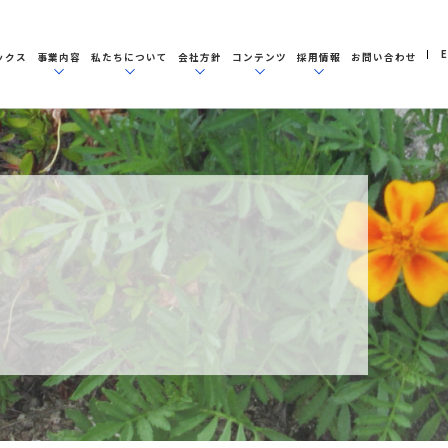
E
ックス
事業内容
私たちについて
会社方針
コンテンツ
採用情報
お問い合わせ