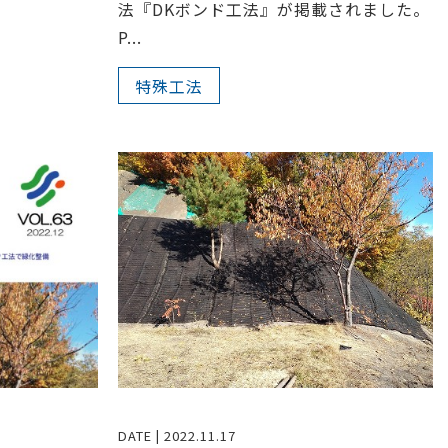
法『DKボンド工法』が掲載されました。
P...
特殊工法
DATE | 2022.11.17