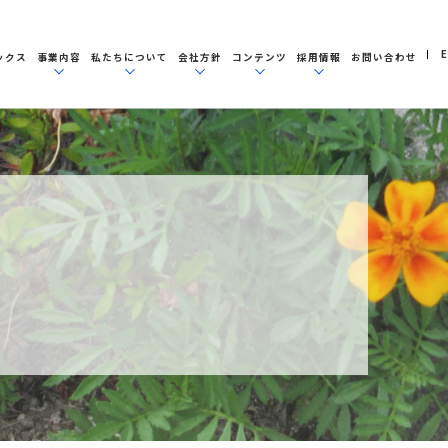
E
ックス
事業内容
私たちについて
会社方針
コンテンツ
採用情報
お問い合わせ