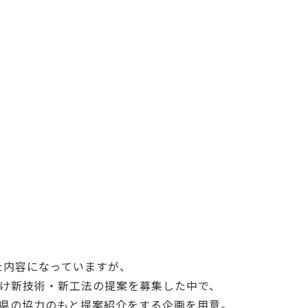
した内容になっていますが、
け新技術・新工法の提案を募集した中で、
県の協力のもと提案紹介をする企画を用意。