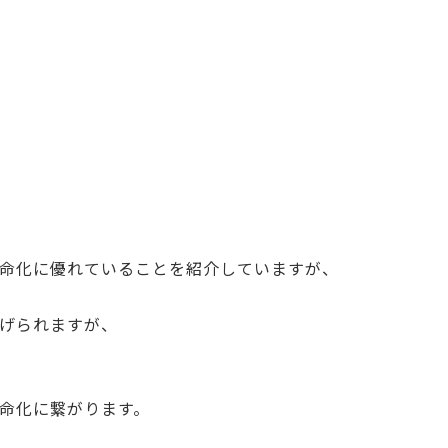
命化に優れていることを紹介していますが、
げられますが、
命化に繋がります。