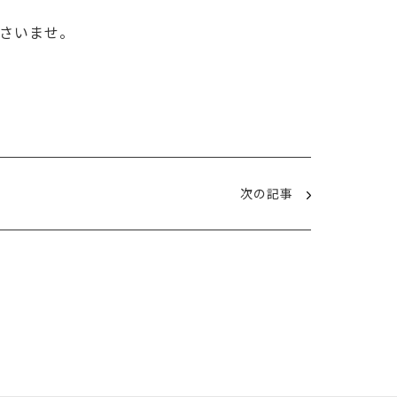
さいませ。
次の記事