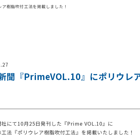
リウレア樹脂吹付工法を掲載しました！
.27
新聞『PrimeVOL.10』にポリ
社にて10月25日発刊した『Prime VOL.10』に
殊工法『ポリウレア樹脂吹付工法』を掲載いたしました！