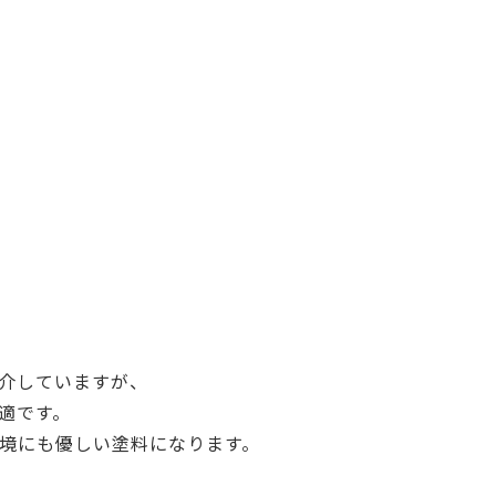
介していますが、
適です。
境にも優しい塗料になります。