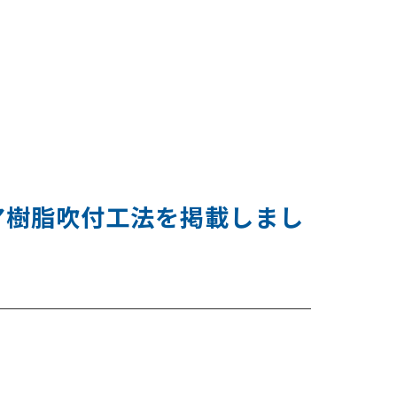
ウレア樹脂吹付工法を掲載しまし