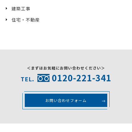
建築工事
住宅・不動産
＜まずはお気軽にお問い合わせください＞
0120-221-341
TEL.
お問い合わせフォーム