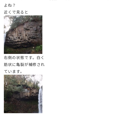
よね？
近くで見ると
右側の状態です。白く
筋状に亀裂が補修され
ています。