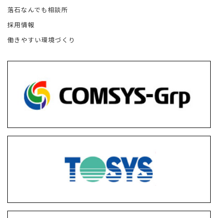
落石なんでも相談所
採用情報
働きやすい環境づくり