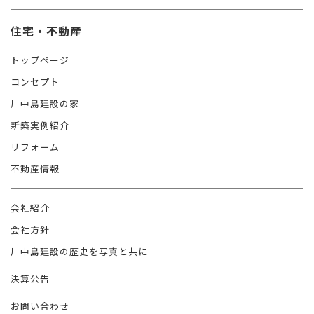
住宅・不動産
トップページ
コンセプト
川中島建設の家
新築実例紹介
リフォーム
不動産情報
会社紹介
会社方針
川中島建設の歴史を写真と共に
決算公告
お問い合わせ