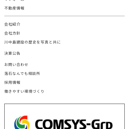
不動産情報
会社紹介
会社方針
川中島建設の歴史を写真と共に
決算公告
お問い合わせ
落石なんでも相談所
採用情報
働きやすい環境づくり