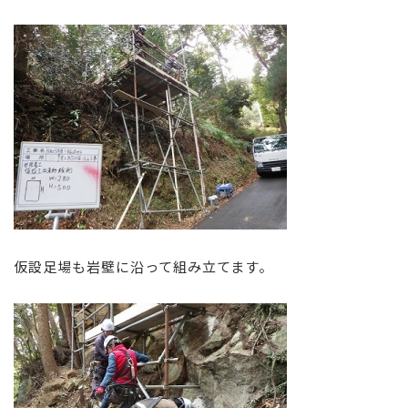
仮設足場も岩壁に沿って組み立てます。