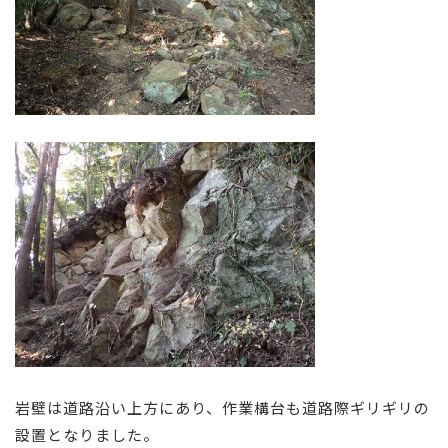
岩壁は道路沿い上方にあり、作業構台も道路際ギリギリの
設置となりました。