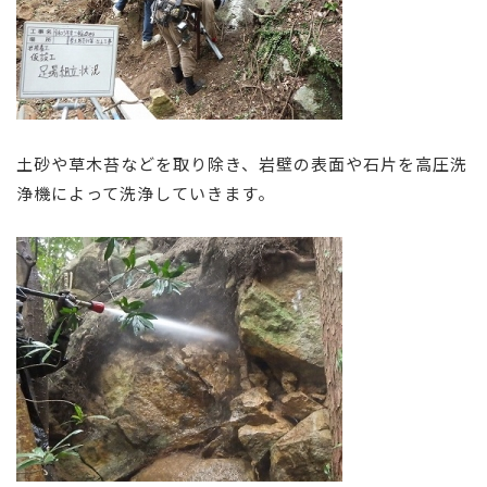
土砂や草木苔などを取り除き、岩壁の表面や石片を高圧洗
浄機によって洗浄していきます。