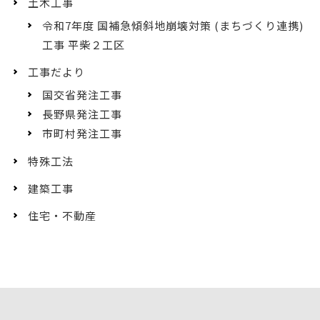
土木工事
令和7年度 国補急傾斜地崩壊対策 (まちづくり連携)
工事 平柴２工区
工事だより
国交省発注工事
長野県発注工事
市町村発注工事
特殊工法
建築工事
住宅・不動産