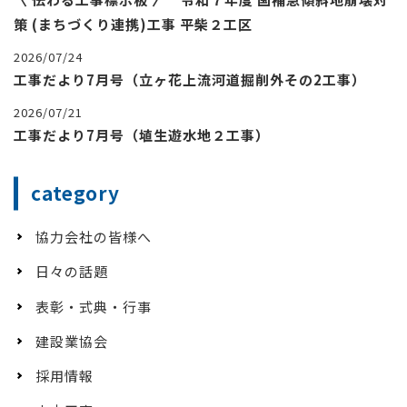
策 (まちづくり連携)工事 平柴２工区
2026/07/24
工事だより7月号（立ヶ花上流河道掘削外その2工事）
2026/07/21
工事だより7月号（埴生遊水地２工事）
category
協力会社の皆様へ
日々の話題
表彰・式典・行事
建設業協会
採用情報