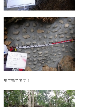
施工完了です！