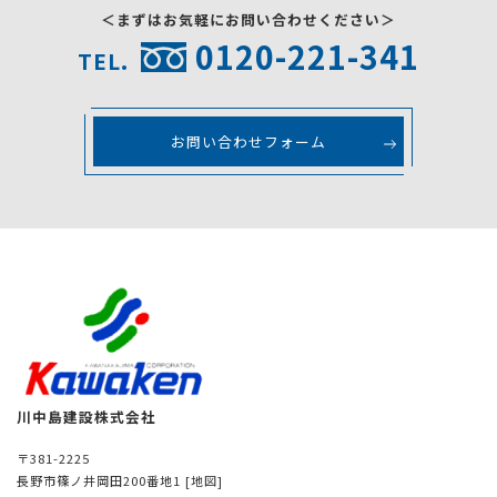
＜まずはお気軽にお問い合わせください＞
0120-221-341
TEL.
お問い合わせフォーム
川中島建設株式会社
〒381-2225
長野市篠ノ井岡田200番地1
[地図]