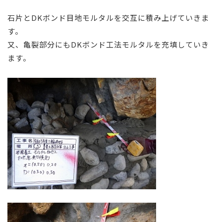
石片とDKボンド目地モルタルを交互に積み上げていきま
す。
又、亀裂部分にもDKボンド工法モルタルを充填していき
ます。