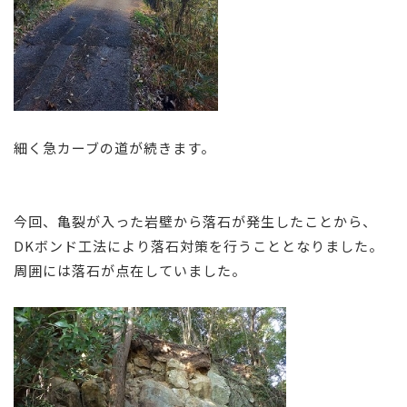
細く急カーブの道が続きます。
今回、亀裂が入った岩壁から落石が発生したことから、
DKボンド工法により落石対策を行うこととなりました。
周囲には落石が点在していました。