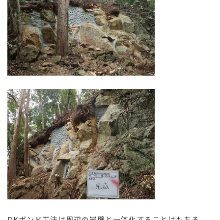
DKボンド工法は周辺の岩壁と一体化することはもちろ