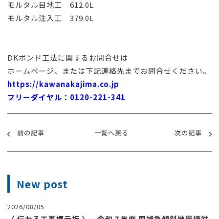
モルタル目地工 612.0L
モルタル注入工 379.0L
DKボンド工法に関するお問合せは
ホームページ、または下記連絡先までお問合せください。
https://kawanakajima.co.jp
フリーダイヤル：0120-221-341
前の記事
一覧へ戻る
次の記事
New post
2026/08/05
〈 伝わる工事標示板 〉 令和７年度 国補急傾斜地崩壊対