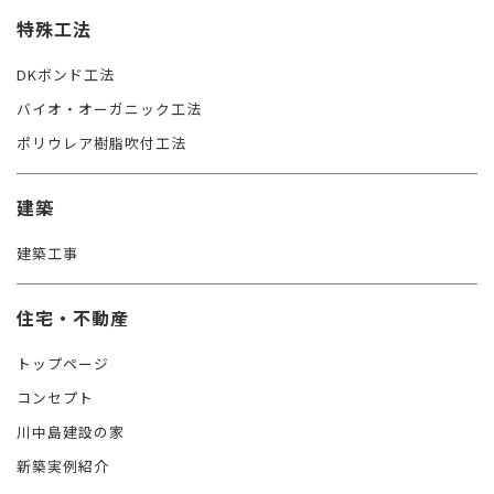
特殊工法
DKボンド工法
バイオ・オーガニック工法
ポリウレア樹脂吹付工法
建築
建築工事
住宅・不動産
トップページ
コンセプト
川中島建設の家
新築実例紹介