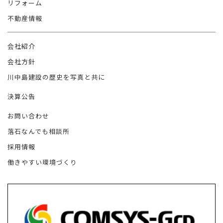
リフォーム
不動産情報
会社紹介
会社方針
川中島建設の歴史を写真と共に
決算公告
お問い合わせ
落石なんでも相談所
採用情報
働きやすい環境づくり