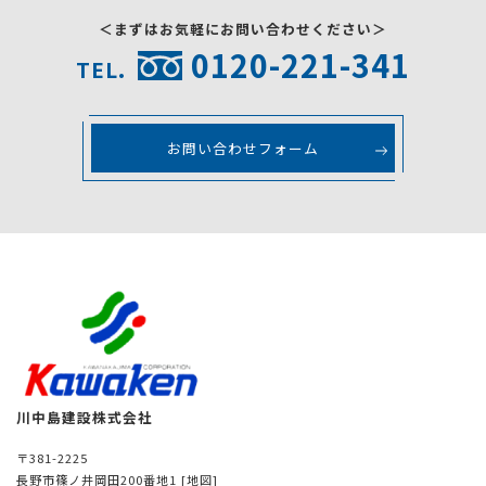
＜まずはお気軽にお問い合わせください＞
0120-221-341
TEL.
お問い合わせフォーム
川中島建設株式会社
〒381-2225
長野市篠ノ井岡田200番地1
[地図]