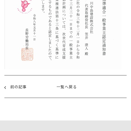
前の記事
一覧へ戻る