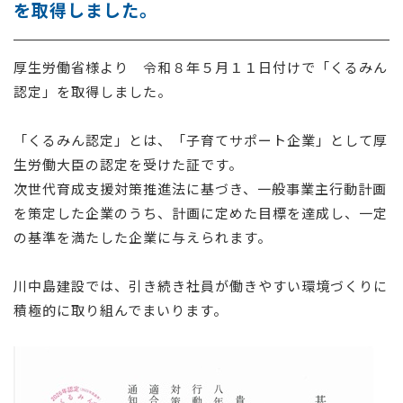
を取得しました。
採用情報
厚生労働省様より 令和８年５月１１日付けで「くるみん
お問い合わせ
認定」を取得しました。
「くるみん認定」とは、「子育てサポート企業」として厚
生労働大臣の認定を受けた証です。
次世代育成支援対策推進法に基づき、一般事業主行動計画
を策定した企業のうち、計画に定めた目標を達成し、一定
の基準を満たした企業に与えられます。
川中島建設では、引き続き社員が働きやすい環境づくりに
積極的に取り組んでまいります。