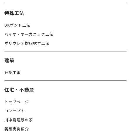
特殊工法
DKボンド工法
バイオ・オーガニック工法
ポリウレア樹脂吹付工法
建築
建築工事
住宅・不動産
トップページ
コンセプト
川中島建設の家
新築実例紹介