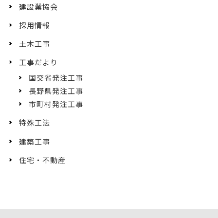
建設業協会
採用情報
土木工事
工事だより
国交省発注工事
長野県発注工事
市町村発注工事
特殊工法
建築工事
住宅・不動産