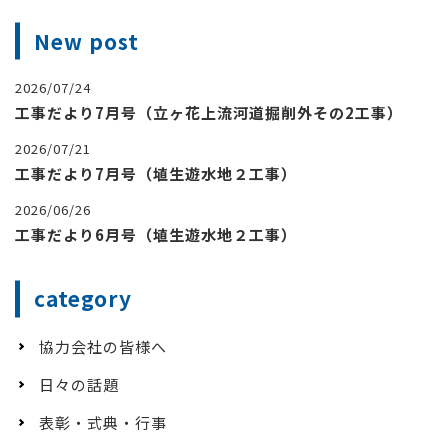
New post
2026/07/24
工事だより7月号（立ヶ花上流河道掘削外その2工事）
2026/07/21
工事だより7月号（埴生遊水地２工事）
2026/06/26
工事だより6月号（埴生遊水地２工事）
category
協力会社の皆様へ
日々の話題
表彰・式典・行事