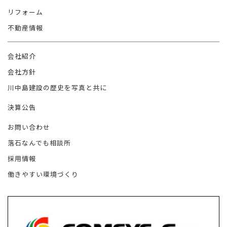
リフォーム
不動産情報
会社紹介
会社方針
川中島建設の歴史を写真と共に
決算公告
お問い合わせ
落石なんでも相談所
採用情報
働きやすい環境づくり