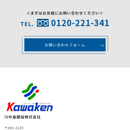
＜まずはお気軽にお問い合わせください＞
0120-221-341
TEL.
お問い合わせフォーム
川中島建設株式会社
〒381-2225