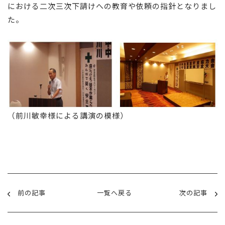
における二次三次下請けへの教育や依頼の指針となりまし
た。
（前川敏幸様による講演の模様）
前の記事
一覧へ戻る
次の記事