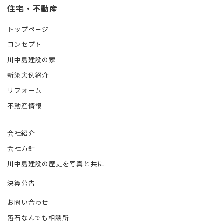
住宅・不動産
トップページ
コンセプト
川中島建設の家
新築実例紹介
リフォーム
不動産情報
会社紹介
会社方針
川中島建設の歴史を写真と共に
決算公告
お問い合わせ
落石なんでも相談所