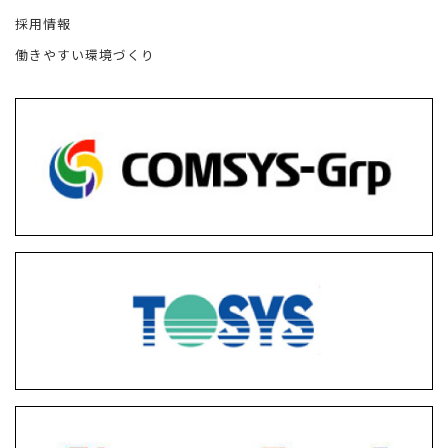
採用情報
働きやすい環境づくり