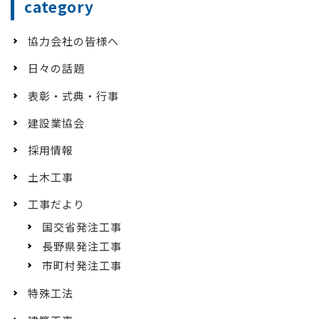
category
協力会社の皆様へ
日々の話題
表彰・式典・行事
建設業協会
採用情報
土木工事
工事だより
国交省発注工事
長野県発注工事
市町村発注工事
特殊工法