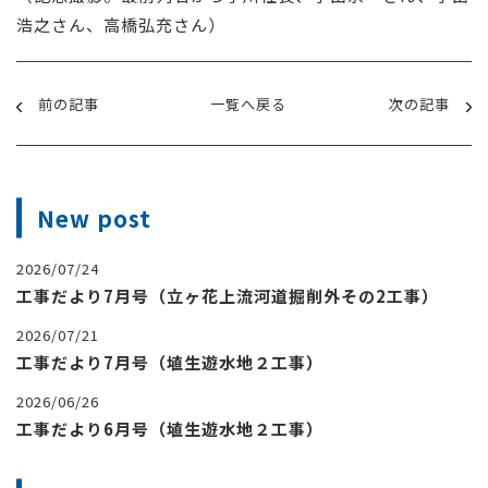
浩之さん、高橋弘充さん）
前の記事
一覧へ戻る
次の記事
New post
2026/07/24
工事だより7月号（立ヶ花上流河道掘削外その2工事）
2026/07/21
工事だより7月号（埴生遊水地２工事）
2026/06/26
工事だより6月号（埴生遊水地２工事）