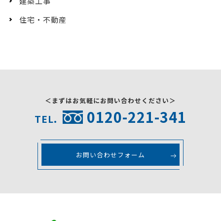
建築工事
住宅・不動産
＜まずはお気軽にお問い合わせください＞
0120-221-341
TEL.
お問い合わせフォーム