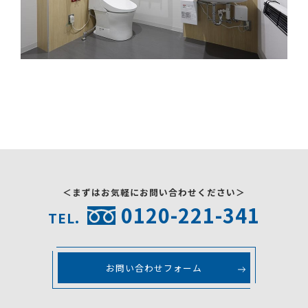
＜まずはお気軽にお問い合わせください＞
0120-221-341
TEL.
お問い合わせフォーム