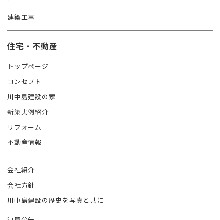
建築工事
住宅・不動産
トップページ
コンセプト
川中島建設の家
新築実例紹介
リフォーム
不動産情報
会社紹介
会社方針
川中島建設の歴史を写真と共に
決算公告