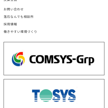
お問い合わせ
落石なんでも相談所
採用情報
働きやすい環境づくり