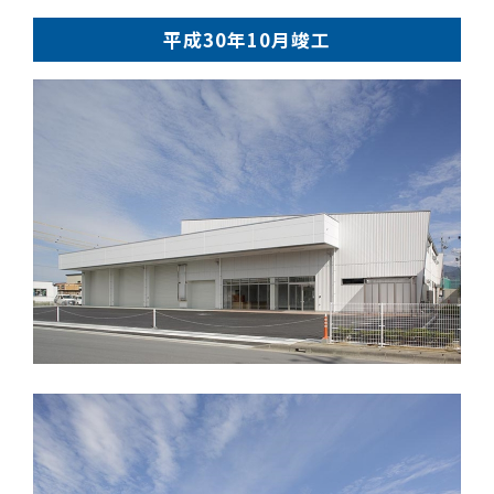
採用情報
平成30年10月竣工
お問い合わせ