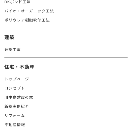
DKボンド工法
バイオ・オーガニック工法
ポリウレア樹脂吹付工法
建築
建築工事
住宅・不動産
トップページ
コンセプト
川中島建設の家
新築実例紹介
リフォーム
不動産情報