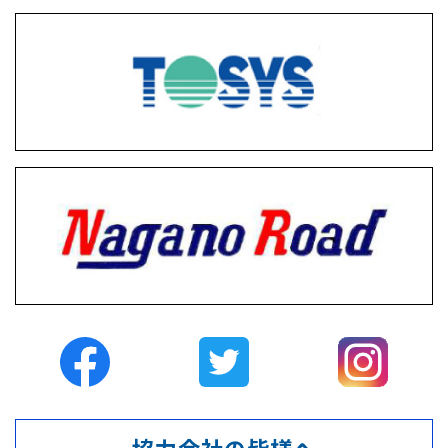
協力会社の皆様へ