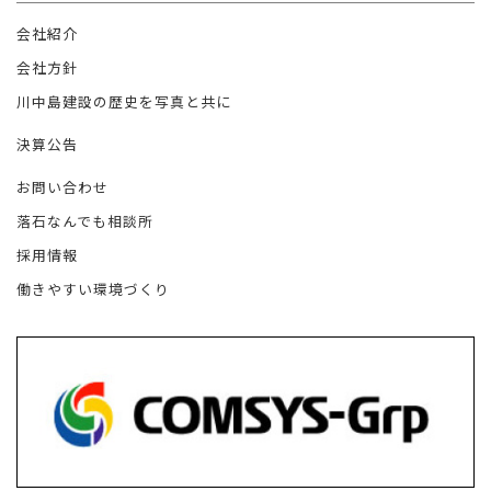
会社紹介
会社方針
川中島建設の歴史を写真と共に
決算公告
お問い合わせ
落石なんでも相談所
採用情報
働きやすい環境づくり