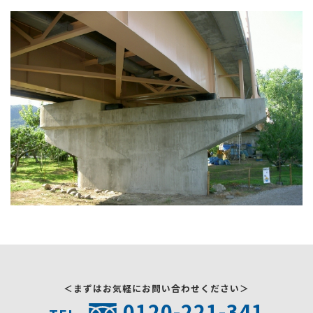
採用情報
お問い合わせ
＜まずはお気軽にお問い合わせください＞
0120-221-341