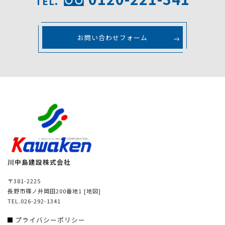
TEL.
お問い合わせフォーム
川中島建設株式会社
〒381-2225
長野市篠ノ井岡田200番地1
[地図]
TEL.026-292-1341
プライバシーポリシー