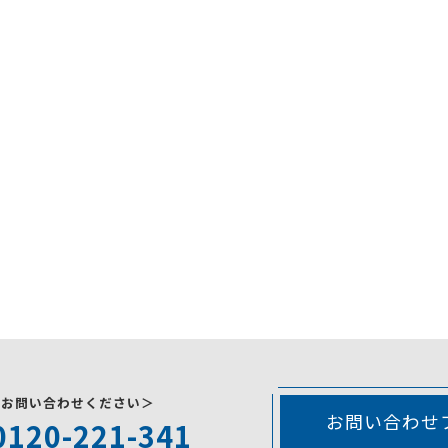
にお問い合わせください＞
お問い合わせ
0120-221-341