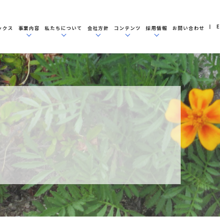
E
ックス
事業内容
私たちについて
会社方針
コンテンツ
採用情報
お問い合わせ