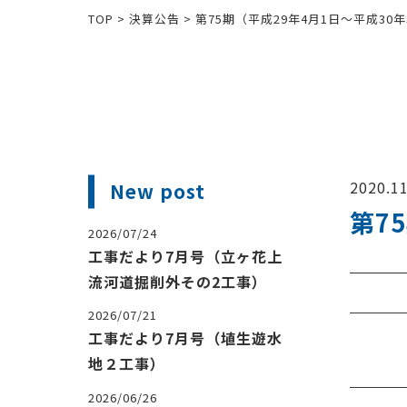
TOP
>
決算公告
>
第75期（平成29年4月1日～平成30年
2020.11
New post
第7
2026/07/24
工事だより7月号（立ヶ花上
流河道掘削外その2工事）
2026/07/21
工事だより7月号（埴生遊水
地２工事）
2026/06/26