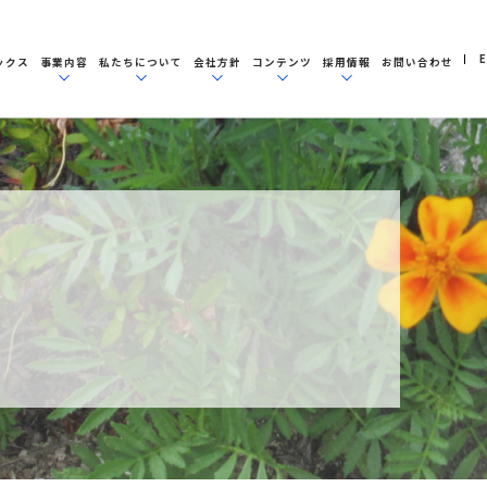
E
ックス
事業内容
私たちについて
会社方針
コンテンツ
採用情報
お問い合わせ