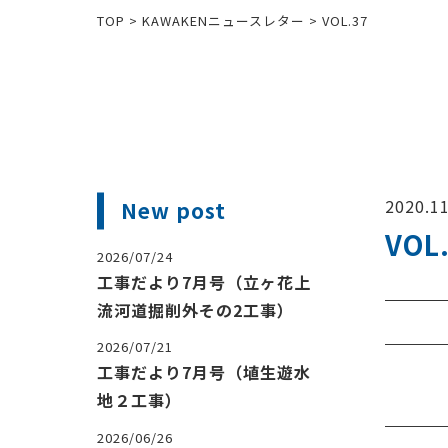
TOP
>
KAWAKENニュースレター
>
VOL.37
2020.11
New post
VOL
2026/07/24
工事だより7月号（立ヶ花上
流河道掘削外その2工事）
2026/07/21
工事だより7月号（埴生遊水
地２工事）
2026/06/26