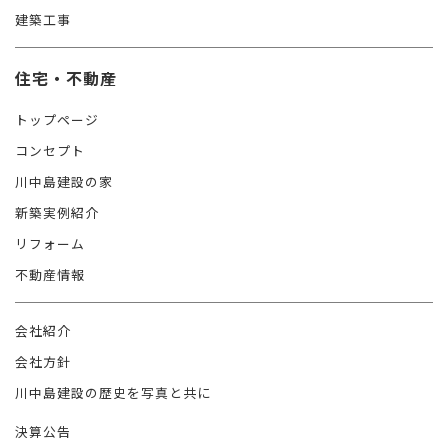
建築工事
住宅・不動産
トップページ
コンセプト
川中島建設の家
新築実例紹介
リフォーム
不動産情報
会社紹介
会社方針
川中島建設の歴史を写真と共に
決算公告