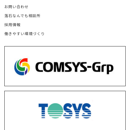
お問い合わせ
落石なんでも相談所
採用情報
働きやすい環境づくり