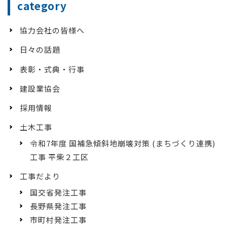
category
協力会社の皆様へ
日々の話題
表彰・式典・行事
建設業協会
採用情報
土木工事
令和7年度 国補急傾斜地崩壊対策 (まちづくり連携)
工事 平柴２工区
工事だより
国交省発注工事
長野県発注工事
市町村発注工事