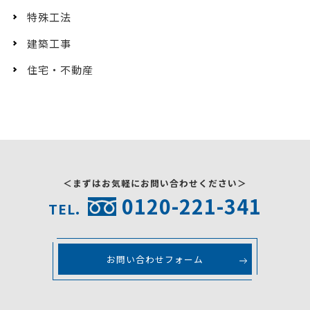
特殊工法
建築工事
住宅・不動産
＜まずはお気軽にお問い合わせください＞
0120-221-341
TEL.
お問い合わせフォーム