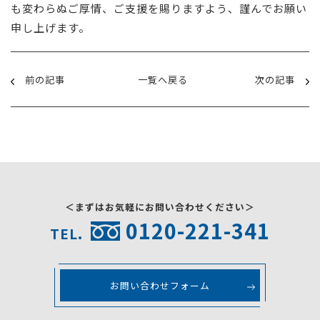
も変わらぬご厚情、ご支援を賜りますよう、謹んでお願い
申し上げます。
前の記事
一覧へ戻る
次の記事
＜まずはお気軽にお問い合わせください＞
0120-221-341
TEL.
お問い合わせフォーム