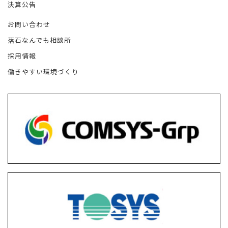
決算公告
お問い合わせ
落石なんでも相談所
採用情報
働きやすい環境づくり