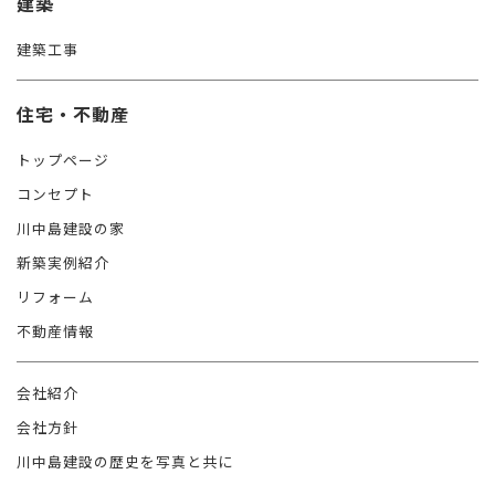
建築
建築工事
住宅・不動産
トップページ
コンセプト
川中島建設の家
新築実例紹介
リフォーム
不動産情報
会社紹介
会社方針
川中島建設の歴史を写真と共に