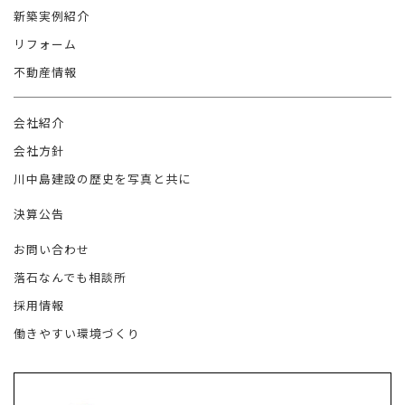
新築実例紹介
リフォーム
不動産情報
会社紹介
会社方針
川中島建設の歴史を写真と共に
決算公告
お問い合わせ
落石なんでも相談所
採用情報
働きやすい環境づくり