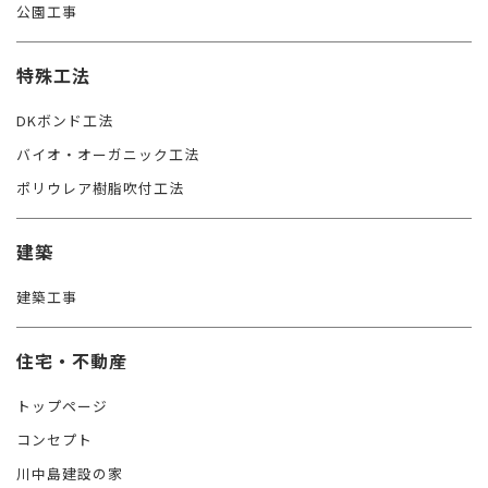
公園工事
特殊工法
DKボンド工法
バイオ・オーガニック工法
ポリウレア樹脂吹付工法
建築
建築工事
住宅・不動産
トップページ
コンセプト
川中島建設の家