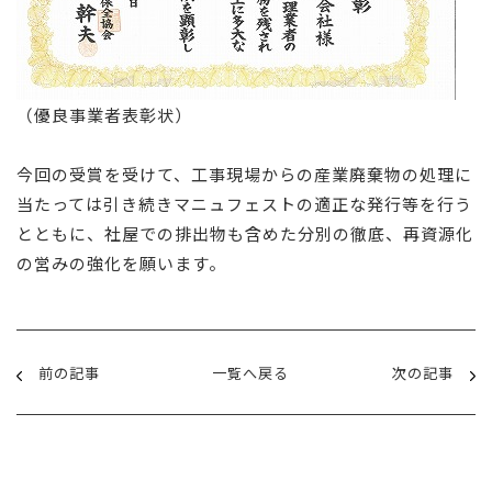
（優良事業者表彰状）
今回の受賞を受けて、工事現場からの産業廃棄物の処理に
当たっては引き続きマニュフェストの適正な発行等を行う
とともに、社屋での排出物も含めた分別の徹底、再資源化
の営みの強化を願います。
前の記事
一覧へ戻る
次の記事