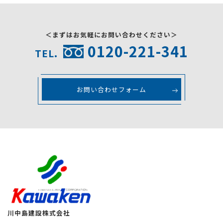
＜まずはお気軽にお問い合わせください＞
0120-221-341
TEL.
お問い合わせフォーム
川中島建設株式会社