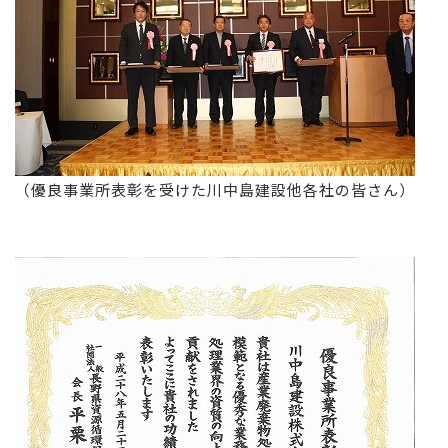
（優良事業所表彰を受けた川中島建設他各社の皆さん）