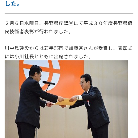
した。
採用情報
２月６日水曜日、長野県庁講堂にて平成３０年度長野県優
お問い合わせ
良技術者表彰が行われました。
川中島建設からは若手部門で加藤斉さんが受賞し、表彰式
には小川社長とともに出席されました。