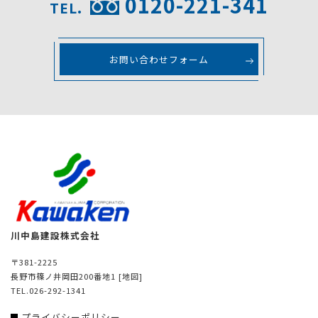
0120-221-341
TEL.
お問い合わせフォーム
川中島建設株式会社
〒381-2225
長野市篠ノ井岡田200番地1
[地図]
TEL.026-292-1341
プライバシーポリシー