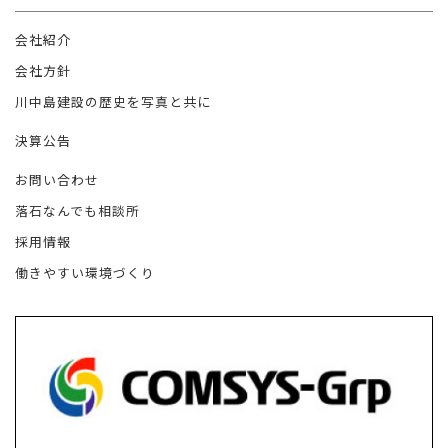
会社紹介
会社方針
川中島建設の歴史を写真と共に
決算公告
お問い合わせ
落石なんでも相談所
採用情報
働きやすい環境づくり