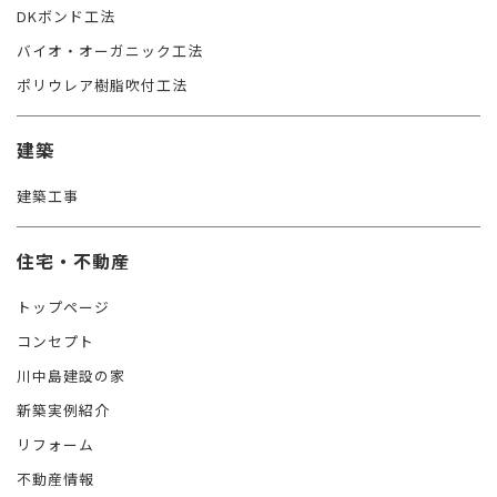
DKボンド工法
バイオ・オーガニック工法
ポリウレア樹脂吹付工法
建築
建築工事
住宅・不動産
トップページ
コンセプト
川中島建設の家
新築実例紹介
リフォーム
不動産情報