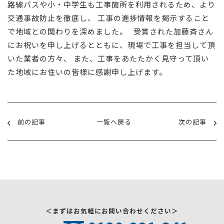
路線バスや小・中学生も工事箇所を利用されるため、より
交通事故防止を徹底し、 工事の進捗情報を掲示すること
で地域との関わりを深めました。 受賞された加藤斉さん
にお祝いを申し上げるとともに、現場で工事を担当して頂
いた業者の方々、 また、工事をあたたかく見守って頂い
た地域にお住いの皆様に感謝申し上げます。
前の記事
一覧へ戻る
次の記事
＜まずはお気軽にお問い合わせください＞