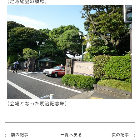
（定時総会の模様）
（会場となった明治記念館）
前の記事
一覧へ戻る
次の記事