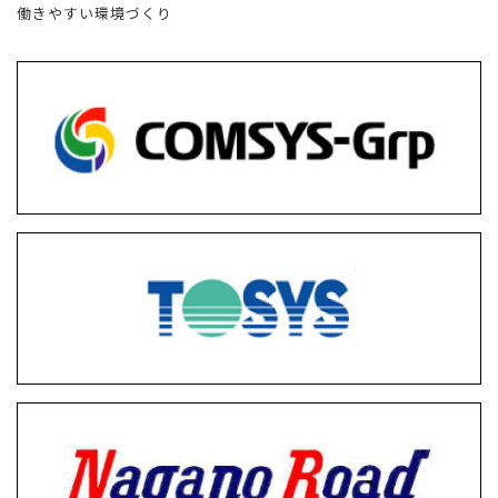
働きやすい環境づくり