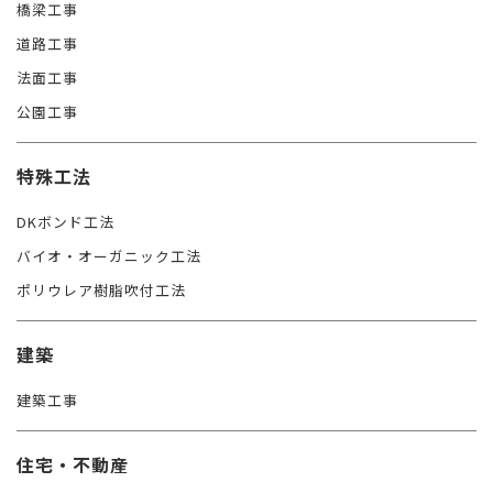
橋梁工事
道路工事
法面工事
公園工事
特殊工法
DKボンド工法
バイオ・オーガニック工法
ポリウレア樹脂吹付工法
建築
建築工事
住宅・不動産