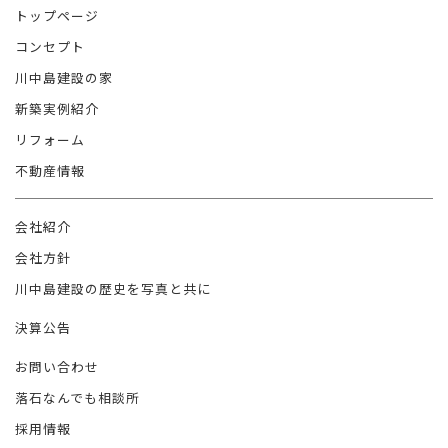
トップページ
コンセプト
川中島建設の家
新築実例紹介
リフォーム
不動産情報
会社紹介
会社方針
川中島建設の歴史を写真と共に
決算公告
お問い合わせ
落石なんでも相談所
採用情報