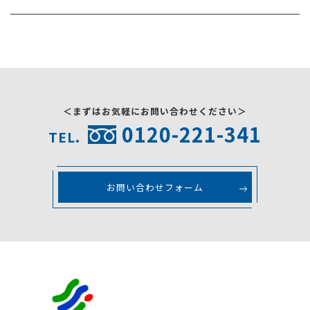
＜まずはお気軽にお問い合わせください＞
0120-221-341
TEL.
お問い合わせフォーム