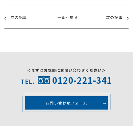
前の記事
一覧へ戻る
次の記事
＜まずはお気軽にお問い合わせください＞
0120-221-341
TEL.
お問い合わせフォーム