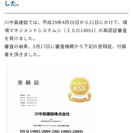
した。
採用情報
川中島建設では、平成29年4月20日から21日にかけて、環
お問い合わせ
境マネジメントシステムシ（ＩＳＯ14001）の再認証審査
を受けました。
審査の結果、5月17日に審査機関から下記の登録証、付属
書を頂きました。