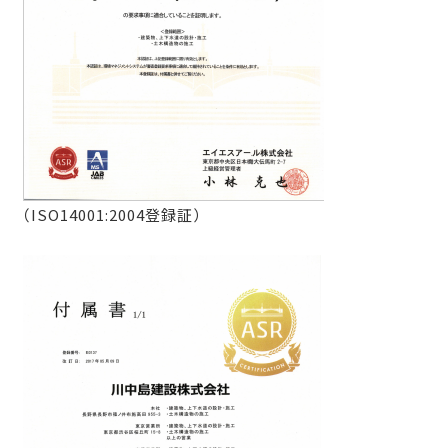
（ISO14001:2004登録証）