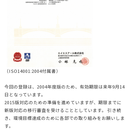
（ISO14001:2004付属書）
今回の登録は、2004年度版のため、有効期限は来年9月14
日となっています。
2015版対応のための準備を進めていますが、期限までに
新版対応の移行審査を受けることとしています。 引き続
き、環境目標達成のために各部での取り組みをお願いしま
す。