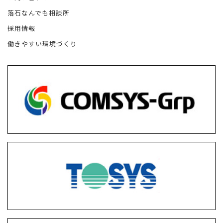
落石なんでも相談所
採用情報
働きやすい環境づくり