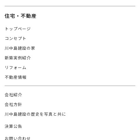
住宅・不動産
トップページ
コンセプト
川中島建設の家
新築実例紹介
リフォーム
不動産情報
会社紹介
会社方針
川中島建設の歴史を写真と共に
決算公告
お問い合わせ