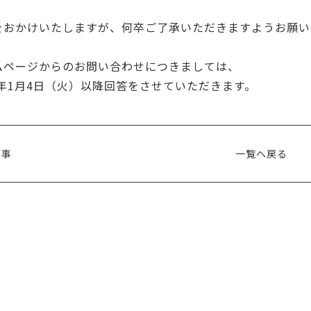
をおかけいたしますが、何卒ご了承いただきますようお願い
ムページからのお問い合わせにつきましては、
2年1月4日（火）以降回答をさせていただきます。
記事
一覧へ戻る