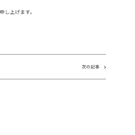
申し上げます。
次の記事