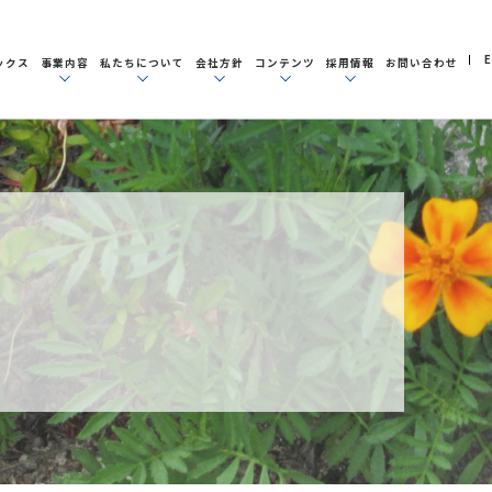
E
ックス
事業内容
私たちについて
会社方針
コンテンツ
採用情報
お問い合わせ