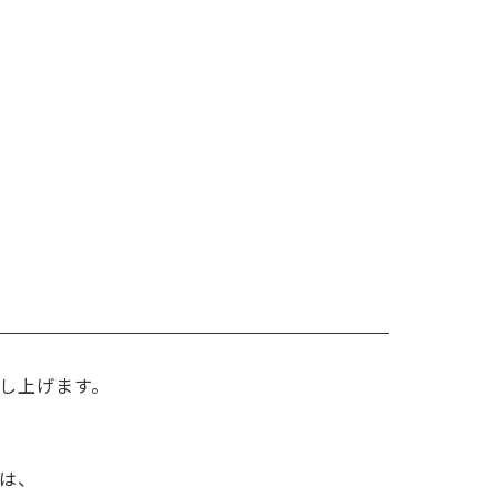
し上げます。
は、