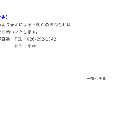
せ先】
の切り替えによる不明点のお問合せは
でお願いいたします。
直通 TEL：026-292-1342
当：小林
一覧へ戻る