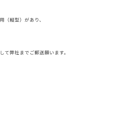
用（縦型）があり、
して弊社までご郵送願います。