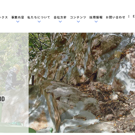
E
ックス
事業内容
私たちについて
会社方針
コンテンツ
採用情報
お問い合わせ
OD