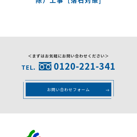
採用情報
お問い合わせ
＜まずはお気軽にお問い合わせください＞
0120-221-341
TEL.
お問い合わせフォーム