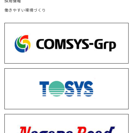
採用情報
働きやすい環境づくり