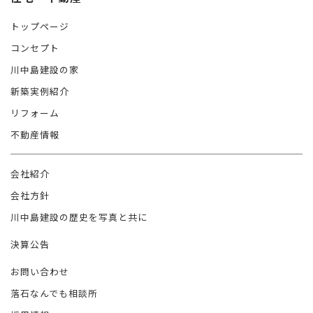
トップページ
コンセプト
川中島建設の家
新築実例紹介
リフォーム
不動産情報
会社紹介
会社方針
川中島建設の歴史を写真と共に
決算公告
お問い合わせ
落石なんでも相談所