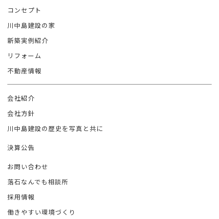
コンセプト
川中島建設の家
新築実例紹介
リフォーム
不動産情報
会社紹介
会社方針
川中島建設の歴史を写真と共に
決算公告
お問い合わせ
落石なんでも相談所
採用情報
働きやすい環境づくり