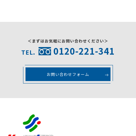
採用情報
お問い合わせ
＜まずはお気軽にお問い合わせください＞
0120-221-341
TEL.
お問い合わせフォーム