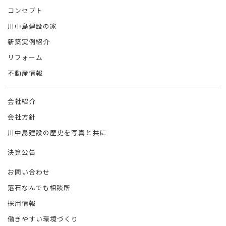
コンセプト
川中島建設の家
新築実例紹介
リフォーム
不動産情報
会社紹介
会社方針
川中島建設の歴史を写真と共に
決算公告
お問い合わせ
落石なんでも相談所
採用情報
働きやすい環境づくり