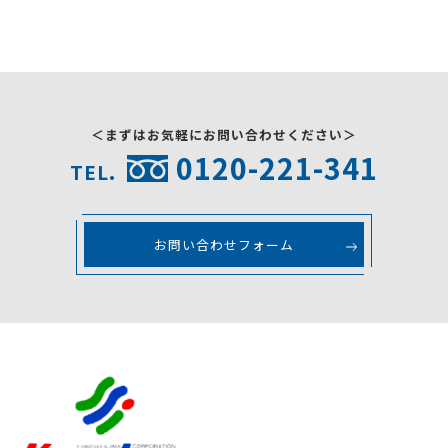
採用情報
お問い合わせ
＜まずはお気軽にお問い合わせください＞
0120-221-341
TEL.
お問い合わせフォーム