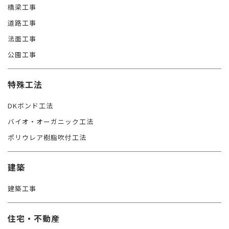
橋梁工事
道路工事
法面工事
公園工事
特殊工法
DKボンド工法
バイオ・オーガニック工法
ポリウレア樹脂吹付工法
建築
建築工事
住宅・不動産