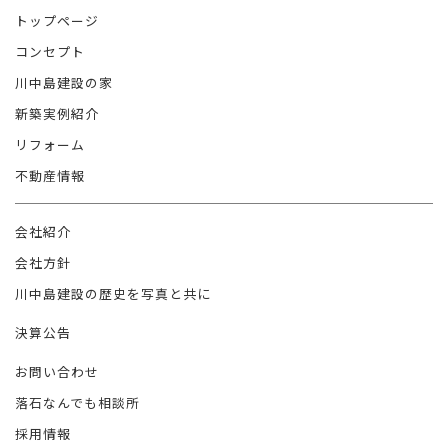
トップページ
コンセプト
川中島建設の家
新築実例紹介
リフォーム
不動産情報
会社紹介
会社方針
川中島建設の歴史を写真と共に
決算公告
お問い合わせ
落石なんでも相談所
採用情報