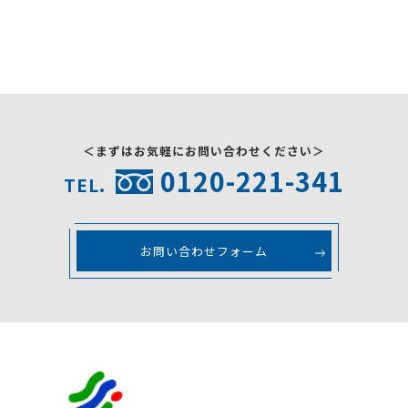
採用情報
お問い合わせ
＜まずはお気軽にお問い合わせください＞
0120-221-341
TEL.
お問い合わせフォーム