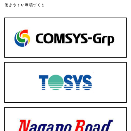
働きやすい環境づくり