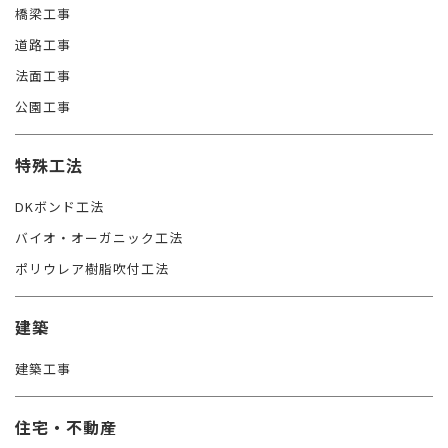
橋梁工事
道路工事
法面工事
公園工事
特殊工法
DKボンド工法
バイオ・オーガニック工法
ポリウレア樹脂吹付工法
建築
建築工事
住宅・不動産