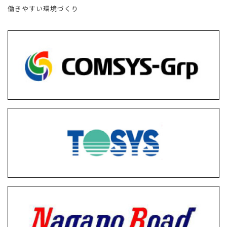
働きやすい環境づくり