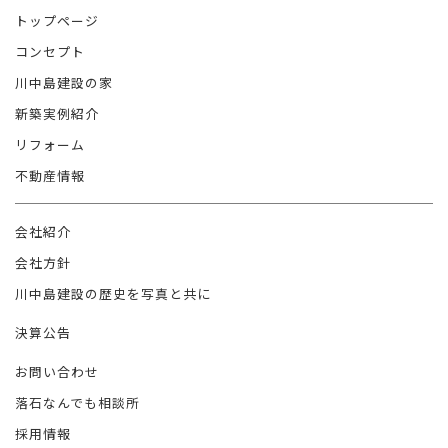
トップページ
コンセプト
川中島建設の家
新築実例紹介
リフォーム
不動産情報
会社紹介
会社方針
川中島建設の歴史を写真と共に
決算公告
お問い合わせ
落石なんでも相談所
採用情報