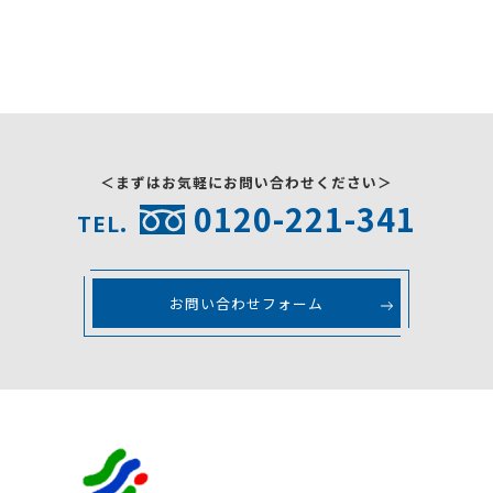
採用情報
お問い合わせ
＜まずはお気軽にお問い合わせください＞
0120-221-341
TEL.
お問い合わせフォーム