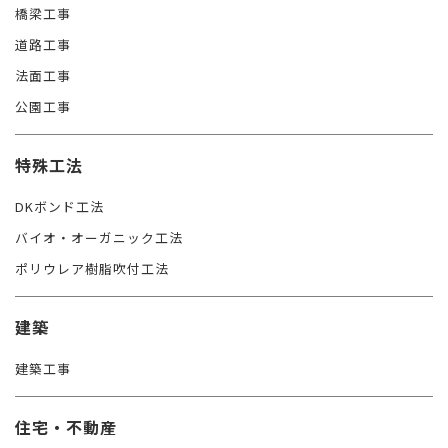
橋梁工事
道路工事
法面工事
公園工事
特殊工法
DKボンド工法
バイオ・オーガニック工法
ポリウレア樹脂吹付工法
建築
建築工事
住宅・不動産