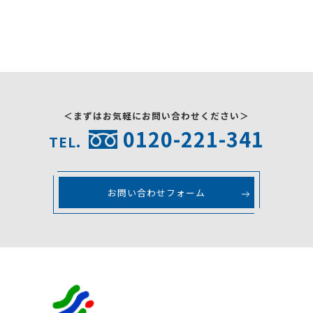
採用情報
お問い合わせ
＜まずはお気軽にお問い合わせください＞
0120-221-341
TEL.
お問い合わせフォーム