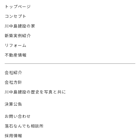
トップページ
コンセプト
川中島建設の家
新築実例紹介
リフォーム
不動産情報
会社紹介
会社方針
川中島建設の歴史を写真と共に
決算公告
お問い合わせ
落石なんでも相談所
採用情報