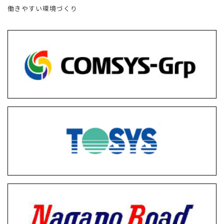
働きやすい環境づくり