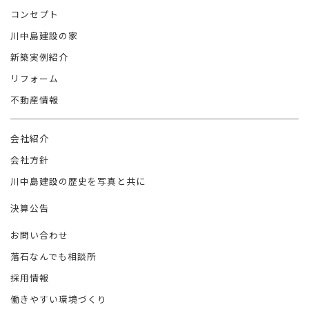
コンセプト
川中島建設の家
新築実例紹介
リフォーム
不動産情報
会社紹介
会社方針
川中島建設の歴史を写真と共に
決算公告
お問い合わせ
落石なんでも相談所
採用情報
働きやすい環境づくり