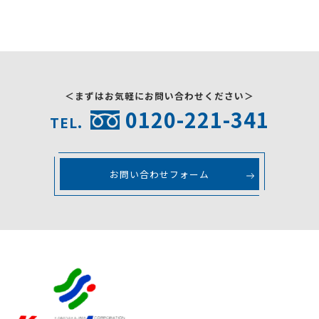
採用情報
お問い合わせ
＜まずはお気軽にお問い合わせください＞
0120-221-341
TEL.
お問い合わせフォーム