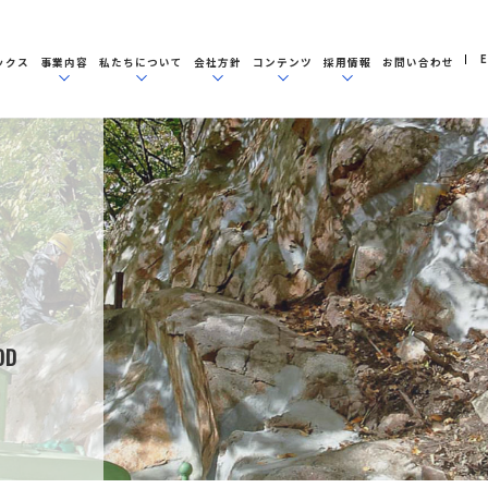
E
ックス
事業内容
私たちについて
会社方針
コンテンツ
採用情報
お問い合わせ
OD