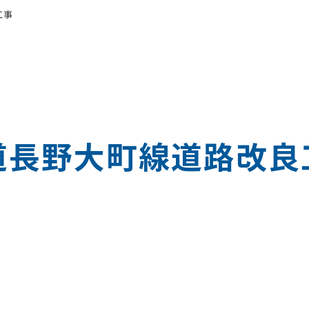
工事
道長野大町線道路改良