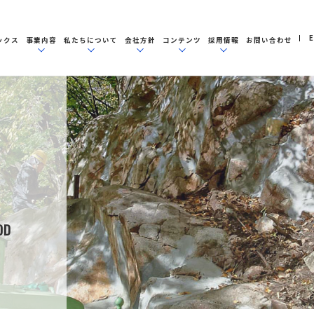
E
ックス
事業内容
私たちについて
会社方針
コンテンツ
採用情報
お問い合わせ
OD