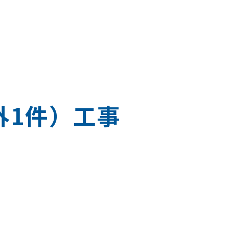
外1件）工事