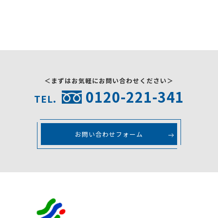
採用情報
お問い合わせ
＜まずはお気軽にお問い合わせください＞
0120-221-341
TEL.
お問い合わせフォーム