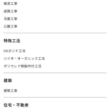
橋梁工事
道路工事
法面工事
公園工事
特殊工法
DKボンド工法
バイオ・オーガニック工法
ポリウレア樹脂吹付工法
建築
建築工事
住宅・不動産