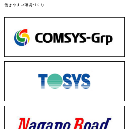
働きやすい環境づくり