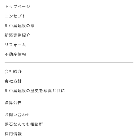
トップページ
コンセプト
川中島建設の家
新築実例紹介
リフォーム
不動産情報
会社紹介
会社方針
川中島建設の歴史を写真と共に
決算公告
お問い合わせ
落石なんでも相談所
採用情報