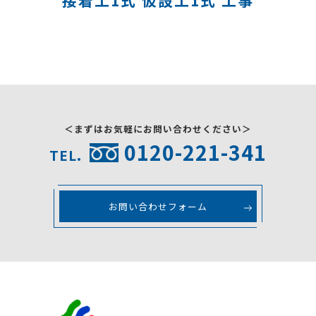
採用情報
お問い合わせ
＜まずはお気軽にお問い合わせください＞
0120-221-341
TEL.
お問い合わせフォーム