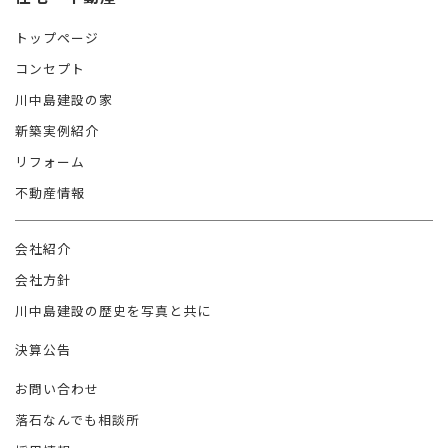
トップページ
コンセプト
川中島建設の家
新築実例紹介
リフォーム
不動産情報
会社紹介
会社方針
川中島建設の歴史を写真と共に
決算公告
お問い合わせ
落石なんでも相談所