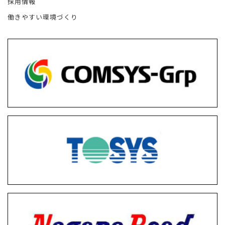
採用情報
働きやすい環境づくり