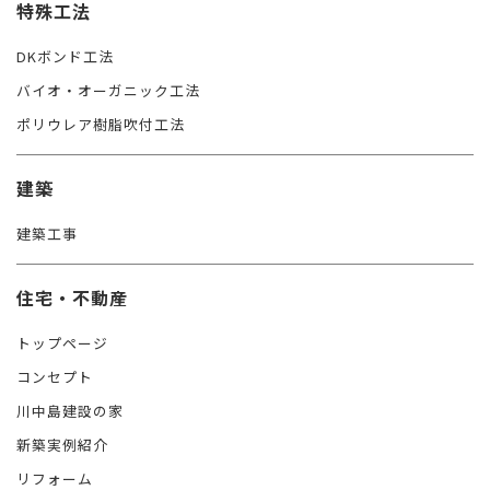
特殊工法
DKボンド工法
バイオ・オーガニック工法
ポリウレア樹脂吹付工法
建築
建築工事
住宅・不動産
トップページ
コンセプト
川中島建設の家
新築実例紹介
リフォーム