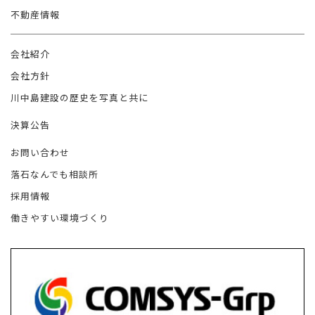
不動産情報
会社紹介
会社方針
川中島建設の歴史を写真と共に
決算公告
お問い合わせ
落石なんでも相談所
採用情報
働きやすい環境づくり