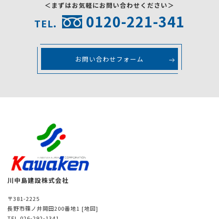
＜まずはお気軽にお問い合わせください＞
0120-221-341
TEL.
お問い合わせフォーム
川中島建設株式会社
〒381-2225
長野市篠ノ井岡田200番地1
[地図]
TEL.026-292-1341