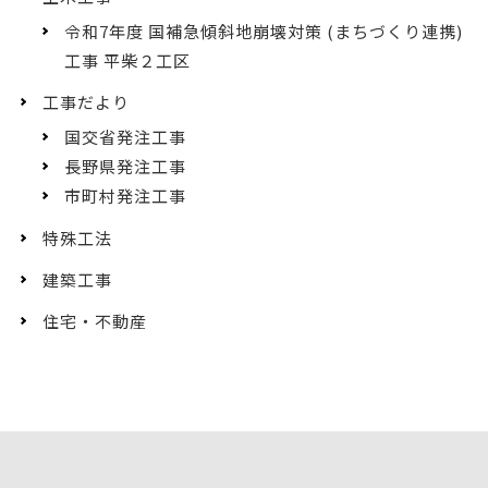
令和7年度 国補急傾斜地崩壊対策 (まちづくり連携)
工事 平柴２工区
工事だより
国交省発注工事
長野県発注工事
市町村発注工事
特殊工法
建築工事
住宅・不動産