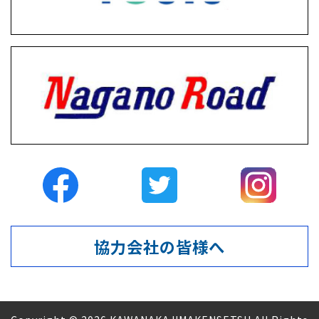
協力会社の皆様へ