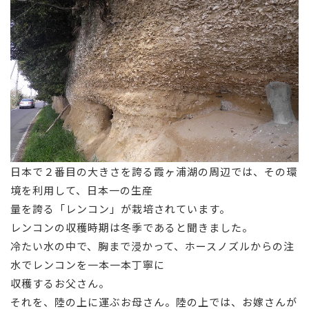
日本で２番目の大きさを誇る霞ヶ浦湖の周辺では、その環
境を利用して、日本一の生産
量を誇る「レンコン」が栽培されています。
レンコンの収穫時期は冬季であると聞きました。
冷たい水の中で、胸まで浸かって、ホースノズルからの注
水でレンコンを一本一本丁寧に
収穫するお父さん。
それを、陸の上に運ぶお母さん。陸の上では、お嫁さんが