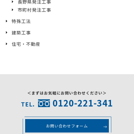
長野県発注工事
市町村発注工事
特殊工法
建築工事
住宅・不動産
＜まずはお気軽にお問い合わせください＞
0120-221-341
TEL.
お問い合わせフォーム