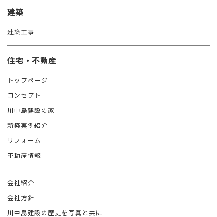
建築
建築工事
住宅・不動産
トップページ
コンセプト
川中島建設の家
新築実例紹介
リフォーム
不動産情報
会社紹介
会社方針
川中島建設の歴史を写真と共に