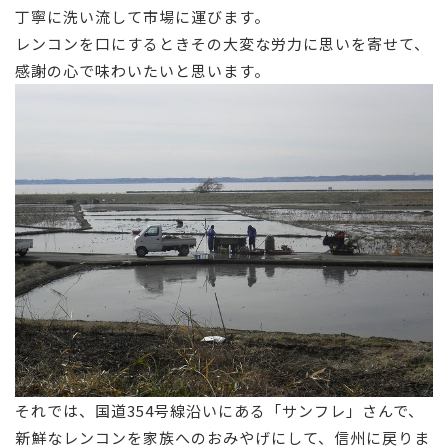
丁寧に洗い流して市場に運びます。
レンコンを口にするときその大変な労力に思いを寄せて、
感謝の心で味わいたいと思います。
それでは、国道354号線沿いにある「サンフレ」さんで、
新鮮なレンコンを家族へのおみやげにして、信州に戻りま