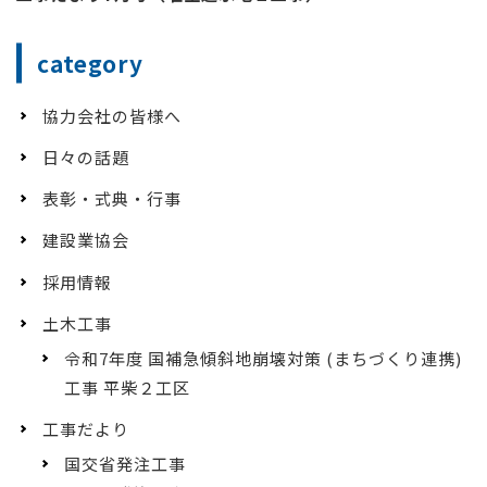
category
協力会社の皆様へ
日々の話題
表彰・式典・行事
建設業協会
採用情報
土木工事
令和7年度 国補急傾斜地崩壊対策 (まちづくり連携)
工事 平柴２工区
工事だより
国交省発注工事