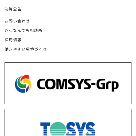
決算公告
お問い合わせ
落石なんでも相談所
採用情報
働きやすい環境づくり