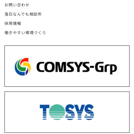
お問い合わせ
落石なんでも相談所
採用情報
働きやすい環境づくり