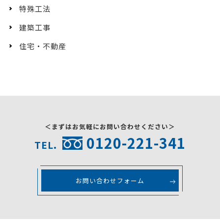
特殊工法
建築工事
住宅・不動産
＜まずはお気軽にお問い合わせください＞
0120-221-341
TEL.
お問い合わせフォーム