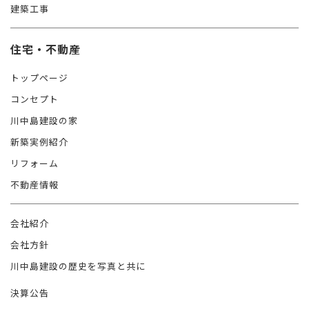
建築工事
住宅・不動産
トップページ
コンセプト
川中島建設の家
新築実例紹介
リフォーム
不動産情報
会社紹介
会社方針
川中島建設の歴史を写真と共に
決算公告