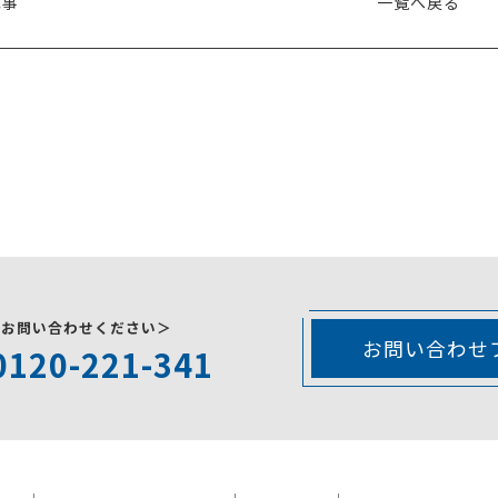
記事
一覧へ戻る
にお問い合わせください＞
お問い合わせ
0120-221-341