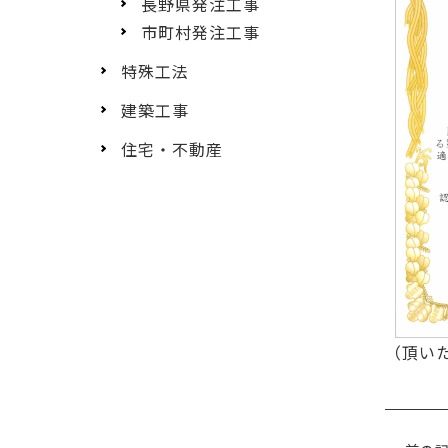
長野県発注工事
市町村発注工事
特殊工法
建築工事
住宅・不動産
（頂い