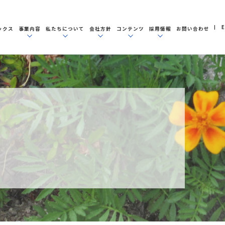
E
ックス
事業内容
私たちについて
会社方針
コンテンツ
採用情報
お問い合わせ