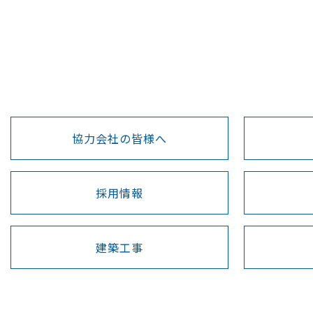
協力会社の皆様へ
採用情報
建築工事