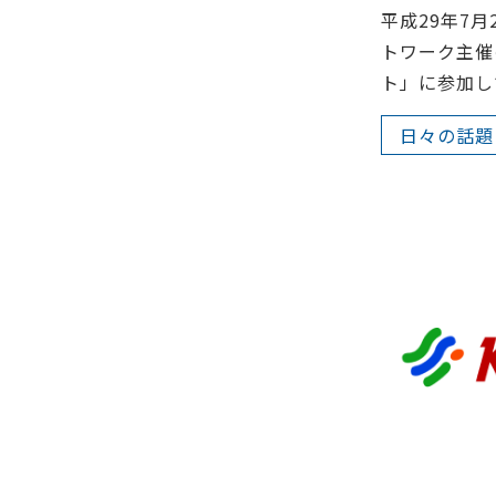
平成29年7
トワーク主催
ト」に参加し
日々の話題