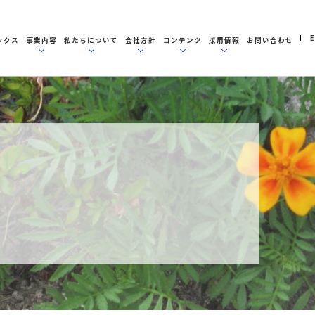
E
ックス
事業内容
私たちについて
会社方針
コンテンツ
採用情報
お問い合わせ