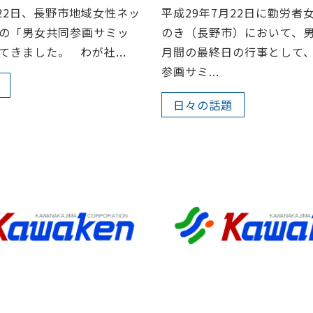
月22日、長野市地域女性ネッ
平成29年7月22日に勤労者
の「男女共同参画サミッ
のき（長野市）において、
てきました。 わが社...
月間の最終日の行事として
参画サミ...
日々の話題