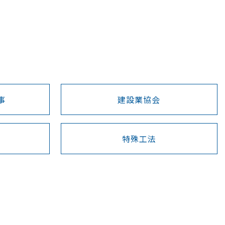
事
建設業協会
特殊工法