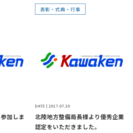
表彰・式典・行事
DATE | 2017.07.20
に参加しま
北陸地方整備局長様より優秀企業
認定をいただきました。