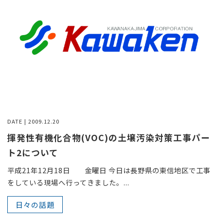
DATE | 2009.12.20
揮発性有機化合物(VOC)の土壌汚染対策工事パー
ト2について
平成21年12月18日 金曜日 今日は長野県の東信地区で工事
をしている現場へ行ってきました。...
日々の話題