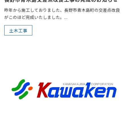
昨年から施工しておりました、長野市青木島町の交差点改良
がこのほど完成いたしました。...
土木工事