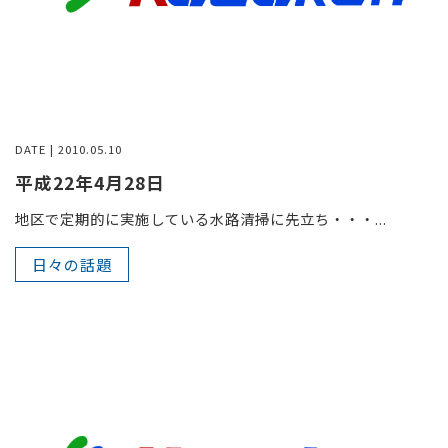
DATE | 2010.05.10
平成22年4月28日
地区で定期的に実施している水路清掃に先立ち・・・...
日々の話題