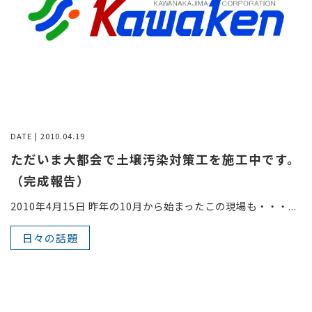
DATE | 2010.04.19
ただいま大都会で土壌汚染対策工を施工中です。
（完成報告）
2010年4月15日 昨年の10月から始まったこの現場も・・・...
日々の話題