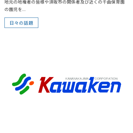
地元の地権者の皆様や須坂市の関係者及び近くの千曲保育園
の園児を...
日々の話題