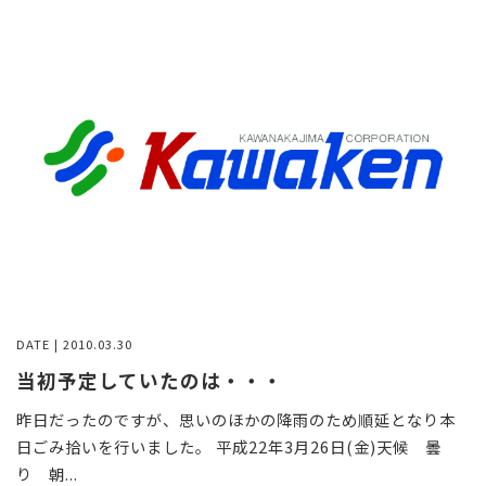
DATE | 2010.03.30
当初予定していたのは・・・
昨日だったのですが、思いのほかの降雨のため順延となり本
日ごみ拾いを行いました。 平成22年3月26日(金)天候 曇
り 朝...