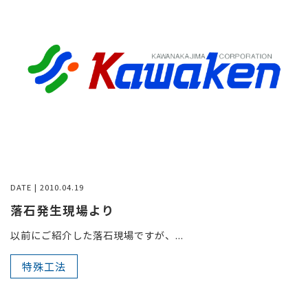
DATE | 2010.04.19
落石発生現場より
以前にご紹介した落石現場ですが、...
特殊工法