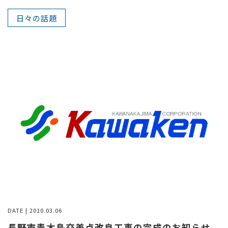
日々の話題
DATE | 2010.03.06
長野市青木島交差点改良工事の完成のお知らせ