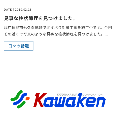
DATE | 2010.02.13
見事な柱状節理を見つけました。
現在長野市七久保地籍で地すべり対策工事を施工中です。今回
その近くで写真のような見事な柱状節理を見つけました。...
日々の話題