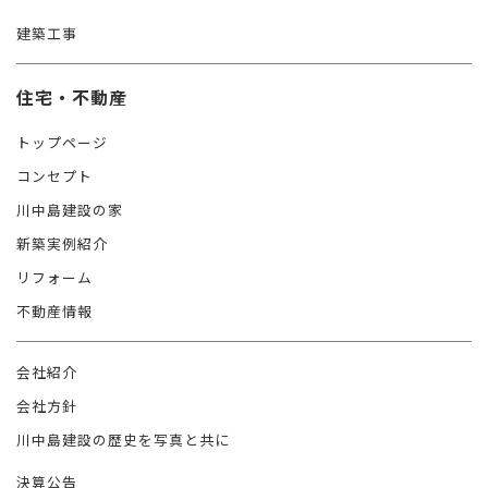
建築工事
住宅・不動産
トップページ
コンセプト
川中島建設の家
新築実例紹介
リフォーム
不動産情報
会社紹介
会社方針
川中島建設の歴史を写真と共に
決算公告