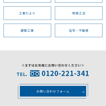
工事だより
特殊工法
建築工事
住宅・不動産
＜まずはお気軽にお問い合わせください＞
0120-221-341
TEL.
お問い合わせフォーム