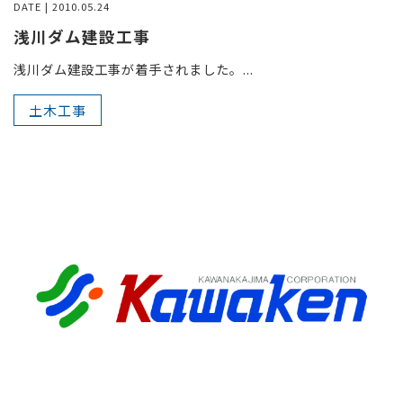
DATE | 2010.05.24
浅川ダム建設工事
浅川ダム建設工事が着手されました。...
土木工事