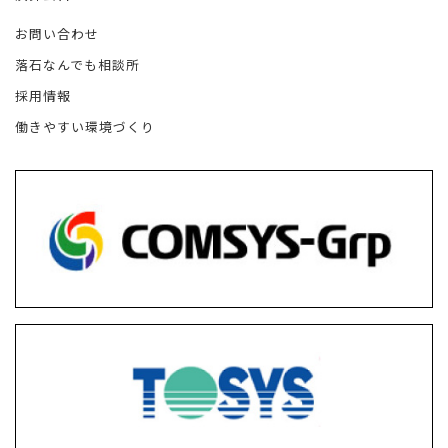
お問い合わせ
落石なんでも相談所
採用情報
働きやすい環境づくり