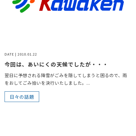
DATE | 2010.01.22
今回は、あいにくの天候でしたが・・・
翌日に予想される降雪がごみを隠してしまうと困るので、雨
をおしてごみ拾いを決行いたしました。...
日々の話題