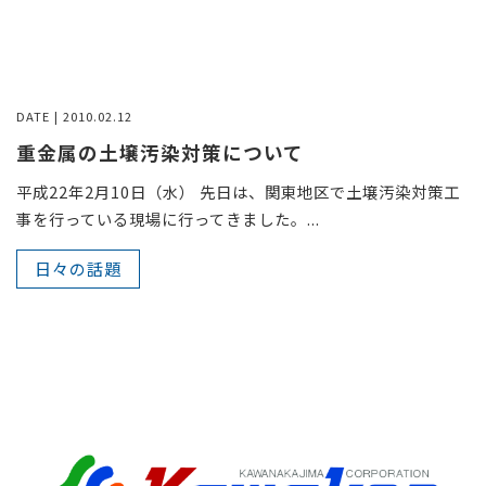
DATE | 2010.02.12
重金属の土壌汚染対策について
平成22年2月10日（水） 先日は、関東地区で土壌汚染対策工
事を行っている現場に行ってきました。...
日々の話題