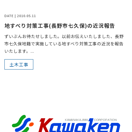
DATE | 2010.05.11
地すべり対策工事(長野市七久保)の近況報告
ずいぶんお待たせしました。以前お伝えいたしました、長野
市七久保地籍で実施している地すべり対策工事の近況を報告
いたします。...
土木工事