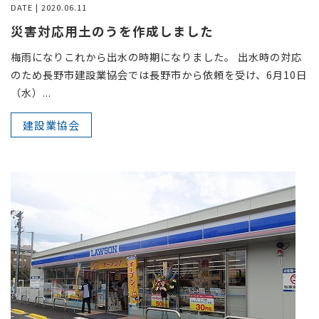
DATE | 2020.06.11
災害対応用土のうを作成しました
梅雨になりこれから出水の時期になりました。 出水時の対応
のため長野市建設業協会では長野市から依頼を受け、6月10日
（水）...
建設業協会