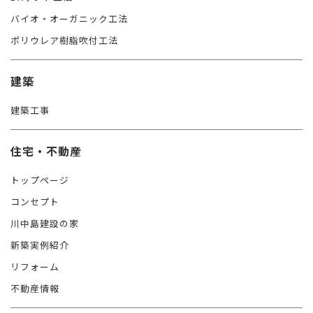
バイオ・オーガニック工法
ポリウレア樹脂吹付工法
建築
建築工事
住宅・不動産
トップページ
コンセプト
川中島建設の家
新築実例紹介
リフォーム
不動産情報