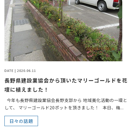
DATE | 2020.06.11
長野県建設業協会から頂いたマリーゴールドを花
壇に植えました！
今年も長野県建設業協会長野支部から 地域美化活動の一環と
して、 マリーゴールド20ポットを頂きました！ 本日、梅...
日々の話題