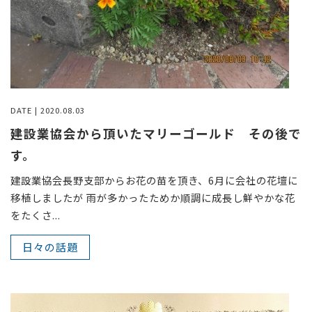
DATE | 2020.08.03
建設業協会から頂いたマリーゴールド その後で
す。
建設業協会長野支部からお花の苗を頂き、6月に会社の花壇に
移植しましたが 雨が多かったためか順調に成長し鮮やかな花
をたくさ...
日々の話題