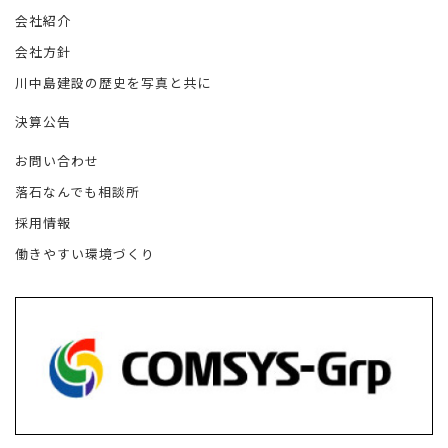
会社紹介
会社方針
川中島建設の歴史を写真と共に
決算公告
お問い合わせ
落石なんでも相談所
採用情報
働きやすい環境づくり