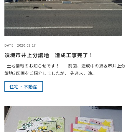
DATE | 2020.03.17
須坂市井上分譲地 造成工事完了！
土地情報のお知らせです！ 前回、造成中の須坂市井上分
譲地3区画をご紹介しましたが、 先週末、造...
住宅・不動産