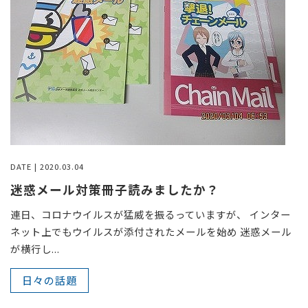
DATE | 2020.03.04
迷惑メール対策冊子読みましたか？
連日、コロナウイルスが猛威を振るっていますが、 インター
ネット上でもウイルスが添付されたメールを始め 迷惑メール
が横行し...
日々の話題