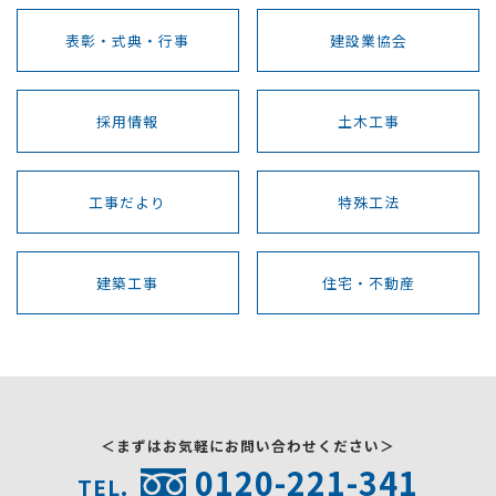
表彰・式典・行事
建設業協会
採用情報
土木工事
工事だより
特殊工法
建築工事
住宅・不動産
＜まずはお気軽にお問い合わせください＞
0120-221-341
TEL.