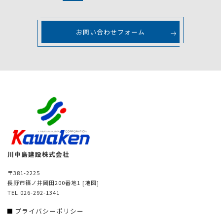
お問い合わせフォーム
川中島建設株式会社
〒381-2225
長野市篠ノ井岡田200番地1
[地図]
TEL.026-292-1341
プライバシーポリシー