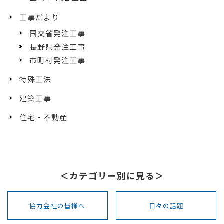
工事だより
国交省発注工事
長野県発注工事
市町村発注工事
特殊工法
建築工事
住宅・不動産
＜カテゴリー別に見る＞
協力会社の皆様へ
日々の話題