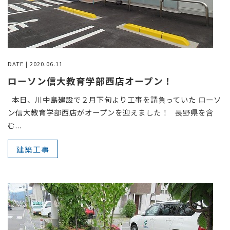
DATE | 2020.06.11
ローソン信大教育学部西店オープン！
本日、川中島建設で２月下旬より工事を請負っていた ローソ
ン信大教育学部西店がオープンを迎えました！ 長野県を含
む...
建築工事