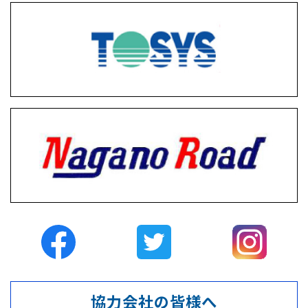
協力会社の皆様へ