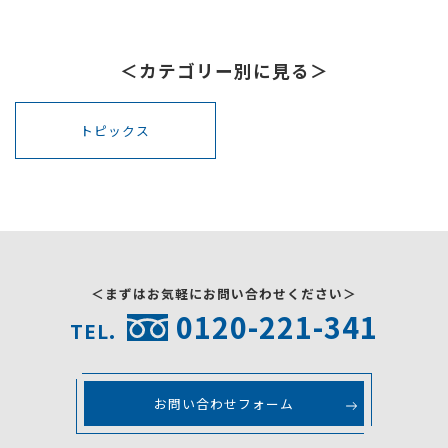
＜カテゴリー別に見る＞
トピックス
＜まずはお気軽にお問い合わせください＞
0120-221-341
TEL.
お問い合わせフォーム