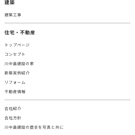
建築
建築工事
住宅・不動産
トップページ
コンセプト
川中島建設の家
新築実例紹介
リフォーム
不動産情報
会社紹介
会社方針
川中島建設の歴史を写真と共に