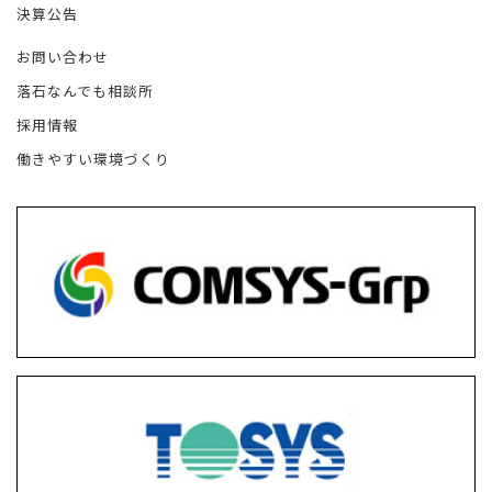
決算公告
お問い合わせ
落石なんでも相談所
採用情報
働きやすい環境づくり