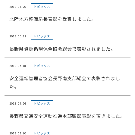
2016.07.20
トピックス
北陸地方整備局長表彰を受賞しました。
2016.05.22
トピックス
長野県資源循環保全協会総会で表彰されました。
2016.05.18
トピックス
安全運転管理者協会長野南支部総会で表彰されまし
た。
2016.04.26
トピックス
長野県交通安全運動推進本部顕彰表彰を頂きました。
2016.02.10
トピックス