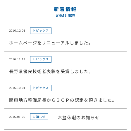
採用情報
新着情報
お問い合わせ
2016.12.01
トピックス
ホームページをリニューアルしました。
2016.11.18
トピックス
長野県優良技術者表彰を受賞しました。
2016.10.01
トピックス
関東地方整備局長からＢＣＰの認定を頂きました。
お盆休暇のお知らせ
2016.08.09
お知らせ